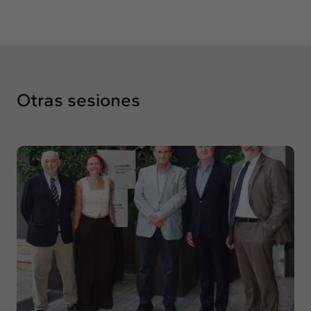
Otras sesiones