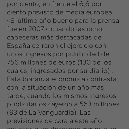
por ciento, en frente el 6,6 por
ciento previsto de media europea.
«El último año bueno para la prensa
fue en 2007», cuando las ocho
cabeceras más destacadas de
España cerraron el ejercicio con
unos ingresos por publicidad de
756 millones de euros (130 de los
cuales, ingresados ​​por su diario) .
Esta bonanza económica contrasta
con la situación de un año más
tarde, cuando los mismos ingresos
publicitarios cayeron a 563 millones
(93 de La Vanguardia). Las
previsiones de cara a este año
apuntan a un descenso mayor, y se