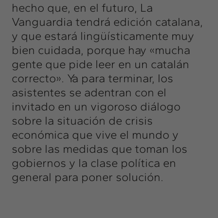
hecho que, en el futuro, La
Vanguardia tendrá edición catalana,
y que estará lingüísticamente muy
bien cuidada, porque hay «mucha
gente que pide leer en un catalán
correcto». Ya para terminar, los
asistentes se adentran con el
invitado en un vigoroso diálogo
sobre la situación de crisis
económica que vive el mundo y
sobre las medidas que toman los
gobiernos y la clase política en
general para poner solución.