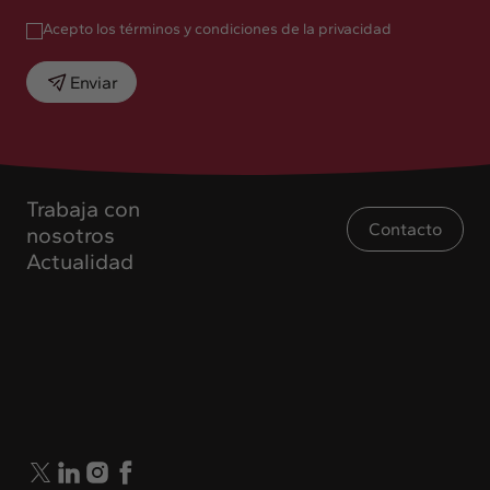
Acepto los términos y condiciones de la privacidad
Enviar
Trabaja con
Contacto
nosotros
Actualidad