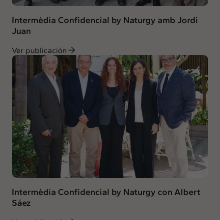
Intermèdia Confidencial by Naturgy amb Jordi
Juan
Ver publicación
Intermèdia Confidencial by Naturgy con Albert
Sáez