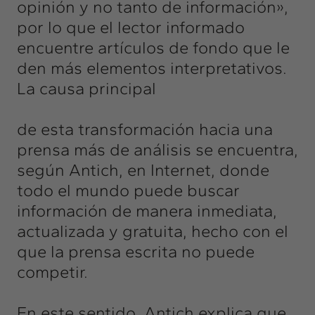
opinión y no tanto de información»,
por lo que el lector informado
encuentre artículos de fondo que le
den más elementos interpretativos.
La causa principal
de esta transformación hacia una
prensa más de análisis se encuentra,
según Antich, en Internet, donde
todo el mundo puede buscar
información de manera inmediata,
actualizada y gratuita, hecho con el
que la prensa escrita no puede
competir.
En este sentido, Antich explica que