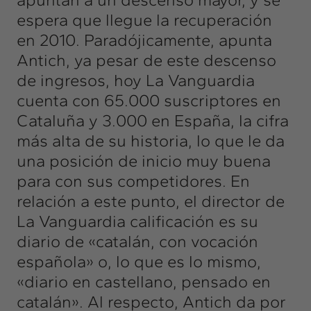
espera que llegue la recuperación
en 2010. Paradójicamente, apunta
Antich, ya pesar de este descenso
de ingresos, hoy La Vanguardia
cuenta con 65.000 suscriptores en
Cataluña y 3.000 en España, la cifra
más alta de su historia, lo que le da
una posición de inicio muy buena
para con sus competidores. En
relación a este punto, el director de
La Vanguardia calificación es su
diario de «catalán, con vocación
española» o, lo que es lo mismo,
«diario en castellano, pensado en
catalán». Al respecto, Antich da por