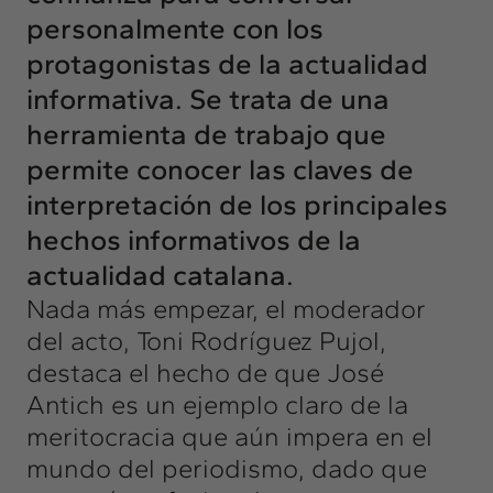
personalmente con los
protagonistas de la actualidad
informativa. Se trata de una
herramienta de trabajo que
permite conocer las claves de
interpretación de los principales
hechos informativos de la
actualidad catalana.
Nada más empezar, el moderador
del acto, Toni Rodríguez Pujol,
destaca el hecho de que José
Antich es un ejemplo claro de la
meritocracia que aún impera en el
mundo del periodismo, dado que