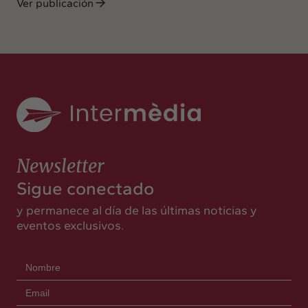
Ver publicación
Newsletter
Sigue conectado
y permanece al día de las últimas noticias y
eventos exclusivos.