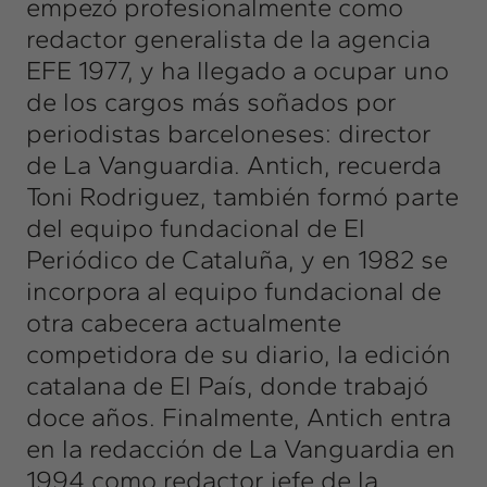
empezó profesionalmente como
redactor generalista de la agencia
EFE 1977, y ha llegado a ocupar uno
de los cargos más soñados por
periodistas barceloneses: director
de La Vanguardia. Antich, recuerda
Toni Rodriguez, también formó parte
del equipo fundacional de El
Periódico de Cataluña, y en 1982 se
incorpora al equipo fundacional de
otra cabecera actualmente
competidora de su diario, la edición
catalana de El País, donde trabajó
doce años. Finalmente, Antich entra
en la redacción de La Vanguardia en
1994 como redactor jefe de la