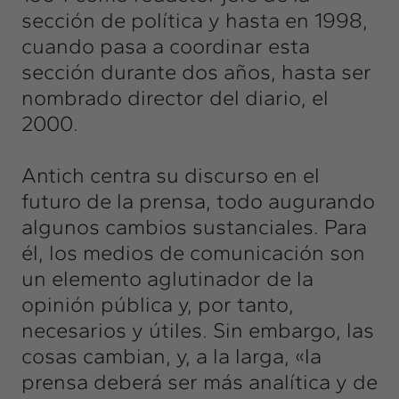
sección de política y hasta en 1998,
cuando pasa a coordinar esta
sección durante dos años, hasta ser
nombrado director del diario, el
2000.
Antich centra su discurso en el
futuro de la prensa, todo augurando
algunos cambios sustanciales. Para
él, los medios de comunicación son
un elemento aglutinador de la
opinión pública y, por tanto,
necesarios y útiles. Sin embargo, las
cosas cambian, y, a la larga, «la
prensa deberá ser más analítica y de