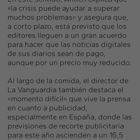
«la crisis puede ayudar a superar
muchos problemas» y asegura que,
a corto plazo, está previsto que los
editores lleguen a un gran acuerdo
para hacer que las noticias digitales
de sus diarios sean de pago,
aunque por un precio muy reducido.
Al largo de la comida, el director de
La Vanguardia también destaca el
«momento difícil» que vive la prensa
en cuanto a publicidad,
especialmente en España, donde las
previsiones de recorte publicitaria
para este año ascienden a un 16,5