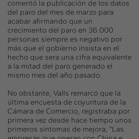
comentó la publicación de los datos
del paro del mes de marzo para
acabar afirmando que un
crecimiento del paro en 36.000
personas siempre es negativo por
más que el gobierno insista en el
hecho que sera una cifra equivalente
a la mitad del paro generado el
mismo mes del año pasado.
No obstante, Valls remarcó que la
última encuesta de coyuntura de la
Cámara de Comercio, registraba por
primera vez desde hace tiempo unos
primeros síntomas de mejora; “Las
empresas que operan con China e