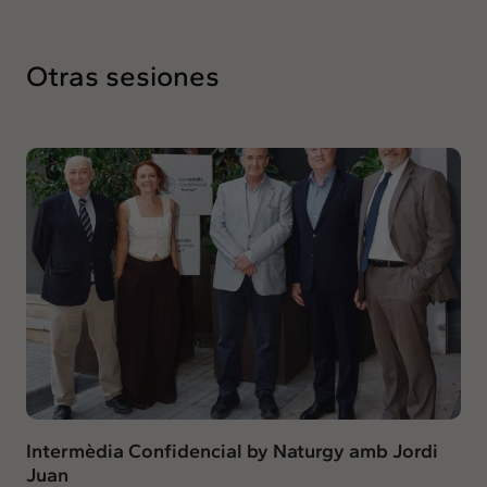
Otras sesiones
Intermèdia Confidencial by Naturgy amb Jordi
Juan