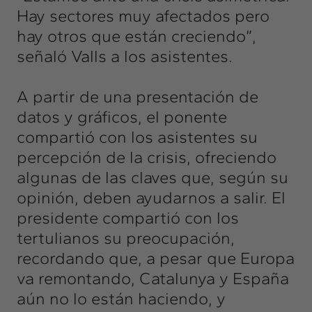
Hay sectores muy afectados pero
hay otros que están creciendo”,
señaló Valls a los asistentes.
A partir de una presentación de
datos y gráficos, el ponente
compartió con los asistentes su
percepción de la crisis, ofreciendo
algunas de las claves que, según su
opinión, deben ayudarnos a salir. El
presidente compartió con los
tertulianos su preocupación,
recordando que, a pesar que Europa
va remontando, Catalunya y España
aún no lo están haciendo, y