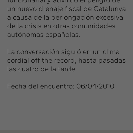
un nuevo drenaje fiscal de Catalunya
a causa de la perlongación excesiva
de la crisis en otras comunidades
autónomas españolas.
La conversación siguió en un clima
cordial off the record, hasta pasadas
las cuatro de la tarde.
Fecha del encuentro: 06/04/2010