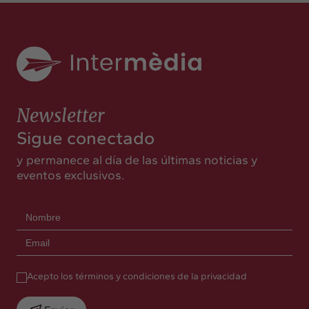
Newsletter
Sigue conectado
y permanece al día de las últimas noticias y
eventos exclusivos.
Acepto los términos y condiciones de la privacidad