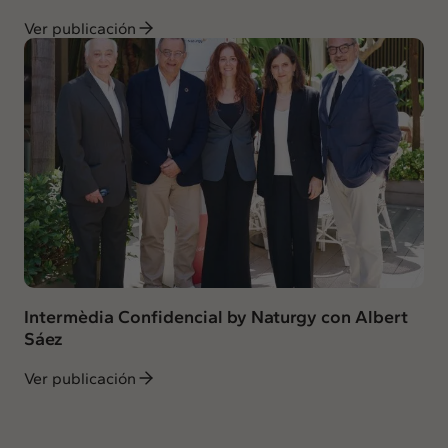
Ver publicación
Intermèdia Confidencial by Naturgy con Albert
Sáez
Ver publicación