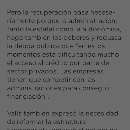
Pero la recuperación pasa necesa-
riamente porque la administración,
tanto la estatal como la autonómica,
haga también los deberes y reduzca
la deuda pública que “en estos
momentos está dificultando mucho
el acceso al crédito por parte del
sector privados. Las empresas
tienen que competir con las
administraciones para conseguir
financiación”.
Valls también expresó la necesidad
de reformar la estructura
funcionarial y advirtió el peligro de