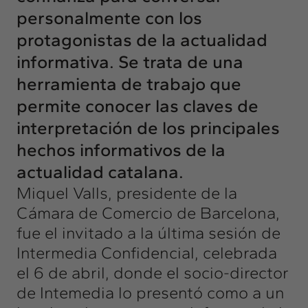
personalmente con los
protagonistas de la actualidad
informativa. Se trata de una
herramienta de trabajo que
permite conocer las claves de
interpretación de los principales
hechos informativos de la
actualidad catalana.
Miquel Valls, presidente de la
Cámara de Comercio de Barcelona,
fue el invitado a la última sesión de
Intermedia Confidencial, celebrada
el 6 de abril, donde el socio-director
de Intemedia lo presentó como a un