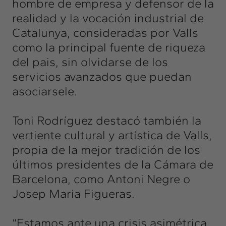
hombre de empresa y defensor de la
realidad y la vocación industrial de
Catalunya, consideradas por Valls
como la principal fuente de riqueza
del pais, sin olvidarse de los
servicios avanzados que puedan
asociarsele.
Toni Rodríguez destacó también la
vertiente cultural y artística de Valls,
propia de la mejor tradición de los
últimos presidentes de la Cámara de
Barcelona, como Antoni Negre o
Josep Maria Figueras.
“Estamos ante una crisis asimétrica.