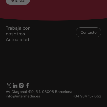
Enviar
Trabaja con
Contacto
nosotros
Actualidad
Av. Diagonal 419, 5 1. 08008 Barcelona
info@intermedia.es
+34 934 157 662