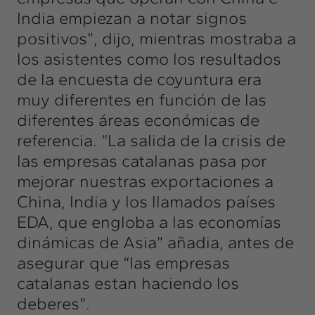
India empiezan a notar signos
positivos”, dijo, mientras mostraba a
los asistentes como los resultados
de la encuesta de coyuntura era
muy diferentes en función de las
diferentes áreas económicas de
referencia. “La salida de la crisis de
las empresas catalanas pasa por
mejorar nuestras exportaciones a
China, India y los llamados países
EDA, que engloba a las economías
dinámicas de Asia” añadia, antes de
asegurar que “las empresas
catalanas estan haciendo los
deberes”.