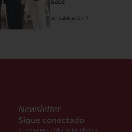
Sáez
Ver publicación
Newsletter
Sigue conectado
y permanece al día de las últimas