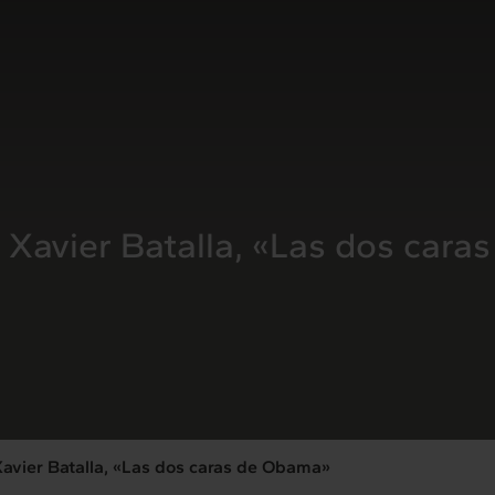
n Xavier Batalla, «Las dos car
Xavier Batalla, «Las dos caras de Obama»