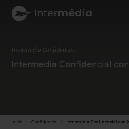
Intermèdia Confidencial
Intermedia Confidencial co
Inicio
Confidencial
Intermedia Confidencial con 