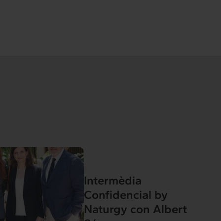
Intermèdia
Confidencial by
Naturgy con Albert