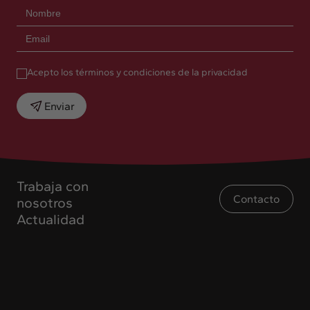
Acepto los términos y condiciones de la privacidad
Enviar
Trabaja con
Contacto
nosotros
Actualidad