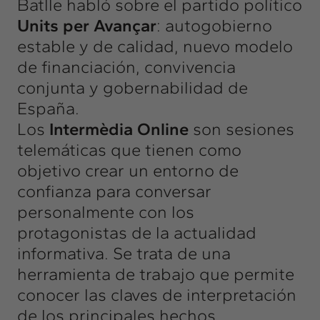
Batlle habló sobre el partido político
Units per Avançar
: autogobierno
estable y de calidad, nuevo modelo
de financiación, convivencia
conjunta y gobernabilidad de
España.
Los
Intermèdia Online
son sesiones
telemáticas que tienen como
objetivo crear un entorno de
confianza para conversar
personalmente con los
protagonistas de la actualidad
informativa. Se trata de una
herramienta de trabajo que permite
conocer las claves de interpretación
de los principales hechos