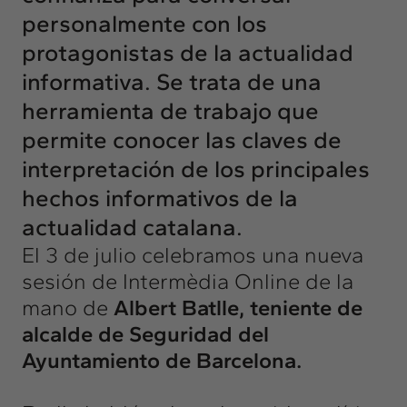
personalmente con los
protagonistas de la actualidad
informativa. Se trata de una
herramienta de trabajo que
permite conocer las claves de
interpretación de los principales
hechos informativos de la
actualidad catalana.
El 3 de julio celebramos una nueva
sesión de Intermèdia Online de la
mano de
Albert Batlle, teniente de
alcalde de Seguridad del
Ayuntamiento de Barcelona.