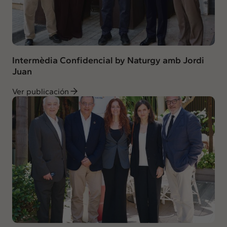
Intermèdia Confidencial by Naturgy amb Jordi
Juan
Ver publicación