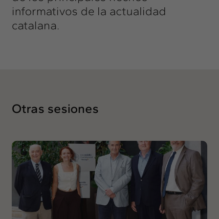
informativos de la actualidad
catalana.
Otras sesiones