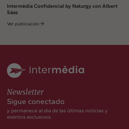
Intermèdia Confidencial by Naturgy con Albert
Sáez
Ver publicación
Newsletter
Sigue conectado
y permanece al día de las últimas noticias y
eventos exclusivos.