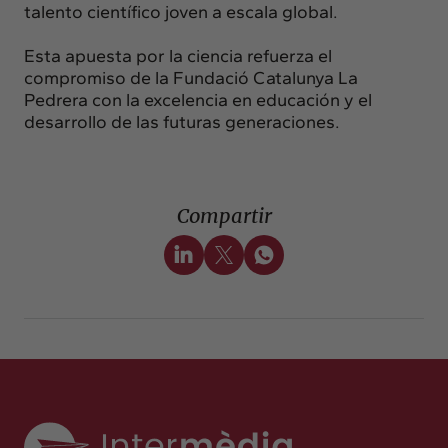
talento científico joven a escala global.
Esta apuesta por la ciencia refuerza el
compromiso de la Fundació Catalunya La
Pedrera con la excelencia en educación y el
desarrollo de las futuras generaciones.
Compartir