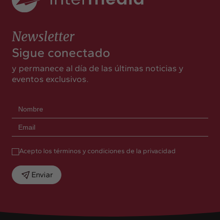
Newsletter
Sigue conectado
y permanece al día de las últimas noticias y
eventos exclusivos.
Acepto los términos y condiciones de la privacidad
Enviar