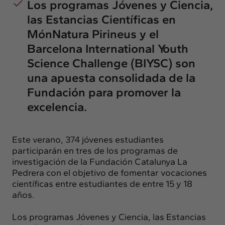
Los programas Jóvenes y Ciencia,
las Estancias Científicas en
MónNatura Pirineus y el
Barcelona International Youth
Science Challenge (BIYSC) son
una apuesta consolidada de la
Fundación para promover la
excelencia.
Este verano, 374 jóvenes estudiantes
participarán en tres de los programas de
investigación de la Fundación Catalunya La
Pedrera con el objetivo de fomentar vocaciones
científicas entre estudiantes de entre 15 y 18
años.
Los programas Jóvenes y Ciencia, las Estancias