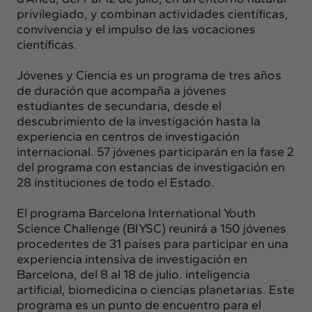
privilegiado, y combinan actividades científicas,
convivencia y el impulso de las vocaciones
científicas.
Jóvenes y Ciencia es un programa de tres años
de duración que acompaña a jóvenes
estudiantes de secundaria, desde el
descubrimiento de la investigación hasta la
experiencia en centros de investigación
internacional. 57 jóvenes participarán en la fase 2
del programa con estancias de investigación en
28 instituciones de todo el Estado.
El programa Barcelona International Youth
Science Challenge (BIYSC) reunirá a 150 jóvenes
procedentes de 31 países para participar en una
experiencia intensiva de investigación en
Barcelona, ​​del 8 al 18 de julio. inteligencia
artificial, biomedicina o ciencias planetarias. Este
programa es un punto de encuentro para el