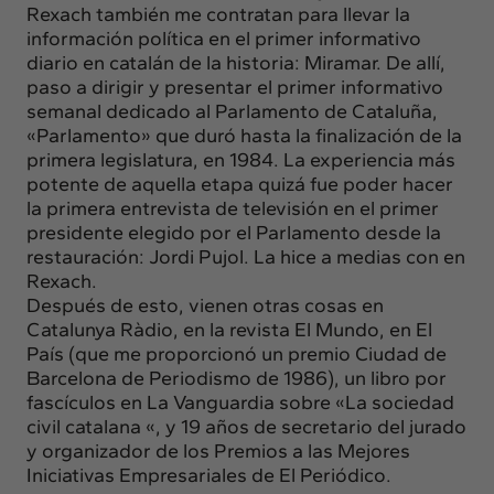
Rexach también me contratan para llevar la
información política en el primer informativo
diario en catalán de la historia: Miramar. De allí,
paso a dirigir y presentar el primer informativo
semanal dedicado al Parlamento de Cataluña,
«Parlamento» que duró hasta la finalización de la
primera legislatura, en 1984. La experiencia más
potente de aquella etapa quizá fue poder hacer
la primera entrevista de televisión en el primer
presidente elegido por el Parlamento desde la
restauración: Jordi Pujol. La hice a medias con en
Rexach.
Después de esto, vienen otras cosas en
Catalunya Ràdio, en la revista El Mundo, en El
País (que me proporcionó un premio Ciudad de
Barcelona de Periodismo de 1986), un libro por
fascículos en La Vanguardia sobre «La sociedad
civil catalana «, y 19 años de secretario del jurado
y organizador de los Premios a las Mejores
Iniciativas Empresariales de El Periódico.