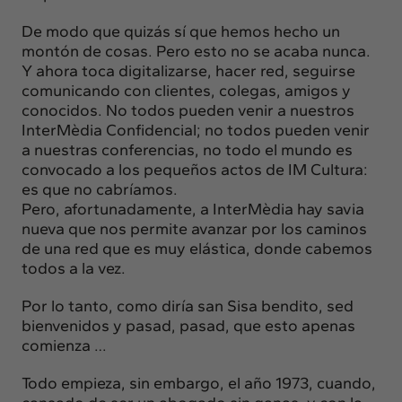
De modo que quizás sí que hemos hecho un
montón de cosas. Pero esto no se acaba nunca.
Y ahora toca digitalizarse, hacer red, seguirse
comunicando con clientes, colegas, amigos y
conocidos. No todos pueden venir a nuestros
InterMèdia Confidencial; no todos pueden venir
a nuestras conferencias, no todo el mundo es
convocado a los pequeños actos de IM Cultura:
es que no cabríamos.
Pero, afortunadamente, a InterMèdia hay savia
nueva que nos permite avanzar por los caminos
de una red que es muy elástica, donde cabemos
todos a la vez.
Por lo tanto, como diría san Sisa bendito, sed
bienvenidos y pasad, pasad, que esto apenas
comienza …
Todo empieza, sin embargo, el año 1973, cuando,