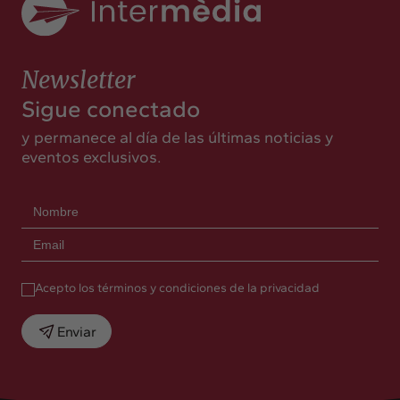
Newsletter
Sigue conectado
y permanece al día de las últimas noticias y
eventos exclusivos.
Acepto los términos y condiciones de la privacidad
Enviar