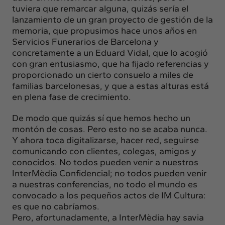
tuviera que remarcar alguna, quizás sería el
lanzamiento de un gran proyecto de gestión de la
memoria, que propusimos hace unos años en
Servicios Funerarios de Barcelona y
concretamente a un Eduard Vidal, que lo acogió
con gran entusiasmo, que ha fijado referencias y
proporcionado un cierto consuelo a miles de
familias barcelonesas, y que a estas alturas está
en plena fase de crecimiento.
De modo que quizás sí que hemos hecho un
montón de cosas. Pero esto no se acaba nunca.
Y ahora toca digitalizarse, hacer red, seguirse
comunicando con clientes, colegas, amigos y
conocidos. No todos pueden venir a nuestros
InterMèdia Confidencial; no todos pueden venir
a nuestras conferencias, no todo el mundo es
convocado a los pequeños actos de IM Cultura:
es que no cabríamos.
Pero, afortunadamente, a InterMèdia hay savia