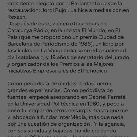
presidente elegido por el Parlamento desde la
restauración: Jordi Pujol. La hice a medias con en
Rexach.
Después de esto, vienen otras cosas en
Catalunya Ràdio, en la revista El Mundo, en El
País (que me proporcionó un premio Ciudad de
Barcelona de Periodismo de 1986), un libro por
fascículos en La Vanguardia sobre «La sociedad
civil catalana «, y 19 años de secretario del jurado
y organizador de los Premios a las Mejores
Iniciativas Empresariales de El Periódico.
Como periodista de medios, todas fueron
grandes experiencias. Como periodista de
fuentes, empecé asesorando en Gabriel Ferraté
en la Universidad Politécnica en 1980, y poco a
poco fui cogiendo otros encargos, hasta que me
vi abocado a fundar InterMèdia, más que nada
por una cuestión de organización . Y la agencia,
con sus subidas y bajadas, ha ido creciendo