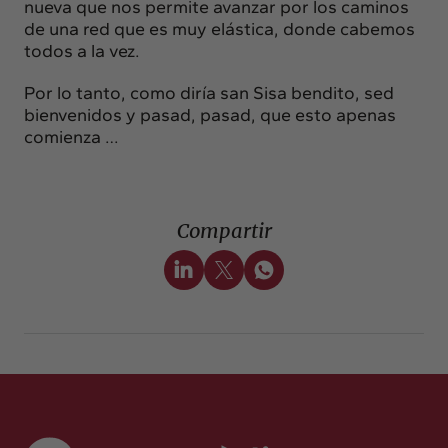
nueva que nos permite avanzar por los caminos
de una red que es muy elástica, donde cabemos
todos a la vez.
Por lo tanto, como diría san Sisa bendito, sed
bienvenidos y pasad, pasad, que esto apenas
comienza …
Compartir