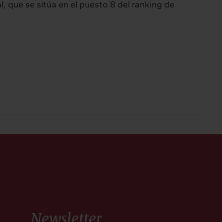
, que se sitúa en el puesto 8 del ranking de
Newsletter