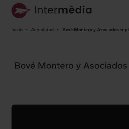
Inicio
Actualidad
Bové Montero y Asociados tripl
Bové Montero y Asociados t