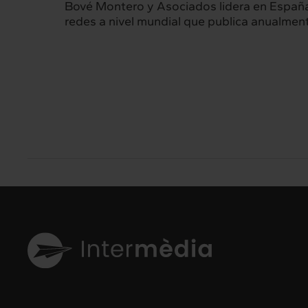
Bové Montero y Asociados lidera en España l
redes a nivel mundial que publica anualment