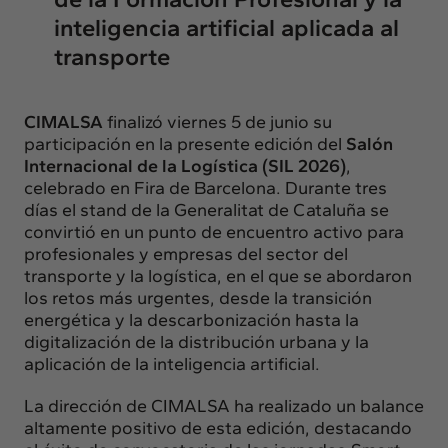
inteligencia artificial aplicada al
transporte
CIMALSA
finalizó viernes 5 de junio su
participación en la presente edición del
Salón
Internacional de la Logística (SIL 2026)
,
celebrado en Fira de Barcelona. Durante tres
días el stand de la Generalitat de Cataluña se
convirtió en un punto de encuentro activo para
profesionales y empresas del sector del
transporte y la logística, en el que se abordaron
los retos más urgentes, desde la transición
energética y la descarbonización hasta la
digitalización de la distribución urbana y la
aplicación de la inteligencia artificial.
La dirección de CIMALSA ha realizado un balance
altamente positivo de esta edición, destacando