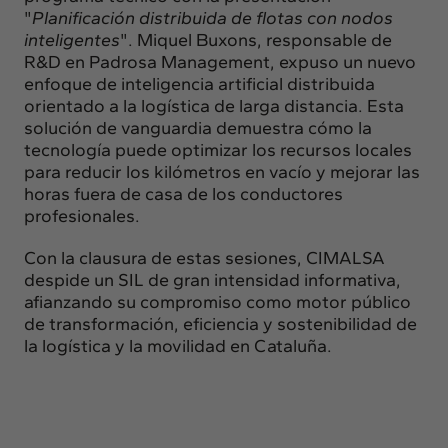
"
Planificación distribuida de flotas con nodos
inteligentes
". Miquel Buxons, responsable de
R&D en Padrosa Management, expuso un nuevo
enfoque de inteligencia artificial distribuida
orientado a la logística de larga distancia. Esta
solución de vanguardia demuestra cómo la
tecnología puede optimizar los recursos locales
para reducir los kilómetros en vacío y mejorar las
horas fuera de casa de los conductores
profesionales.
Con la clausura de estas sesiones, CIMALSA
despide un SIL de gran intensidad informativa,
afianzando su compromiso como motor público
de transformación, eficiencia y sostenibilidad de
la logística y la movilidad en Cataluña.