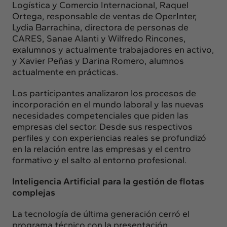
Logística y Comercio Internacional, Raquel
Ortega, responsable de ventas de OperInter,
Lydia Barrachina, directora de personas de
CARES, Sanae Alanti y Wilfredo Rincones,
exalumnos y actualmente trabajadores en activo,
y Xavier Peñas y Darina Romero, alumnos
actualmente en prácticas.
Los participantes analizaron los procesos de
incorporación en el mundo laboral y las nuevas
necesidades competenciales que piden las
empresas del sector. Desde sus respectivos
perfiles y con experiencias reales se profundizó
en la relación entre las empresas y el centro
formativo y el salto al entorno profesional.
Inteligencia Artificial para la gestión de flotas
complejas
La tecnología de última generación cerró el
programa técnico con la presentación