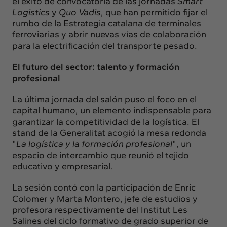
el éxito de convocatoria de las jornadas
Smart
Logistics
y
Quo Vadis
, que han permitido fijar el
rumbo de la Estrategia catalana de terminales
ferroviarias y abrir nuevas vías de colaboración
para la electrificación del transporte pesado.
El futuro del sector: talento y formación
profesional
La última jornada del salón puso el foco en el
capital humano, un elemento indispensable para
garantizar la competitividad de la logística. El
stand de la Generalitat acogió la mesa redonda
"
La logística y la formación profesional
", un
espacio de intercambio que reunió el tejido
educativo y empresarial.
La sesión contó con la participación de Enric
Colomer y Marta Montero, jefe de estudios y
profesora respectivamente del Institut Les
Salines del ciclo formativo de grado superior de