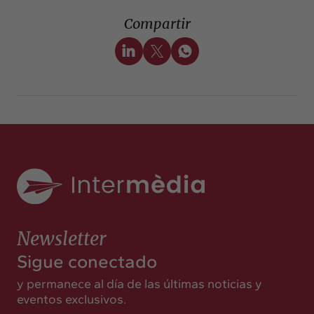
Compartir
Newsletter
Sigue conectado
y permanece al día de las últimas noticias y
eventos exclusivos.