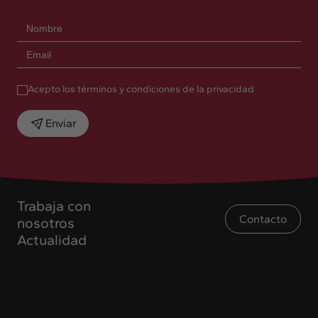
Acepto los términos y condiciones de la privacidad
Enviar
Trabaja con
Contacto
nosotros
Actualidad