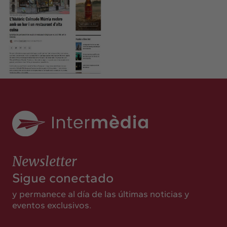
Newsletter
Sigue conectado
y permanece al día de las últimas noticias y
eventos exclusivos.