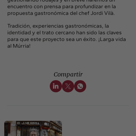
encuentro con prensa para profundizar en la
propuesta gastronómica del chef Jordi Vilà.
Tradición, experiencias gastronómicas, la
identidad y el trato cercano han sido las claves
para que este proyecto sea un éxito. ¡Larga vida
al Múrria!
Compartir