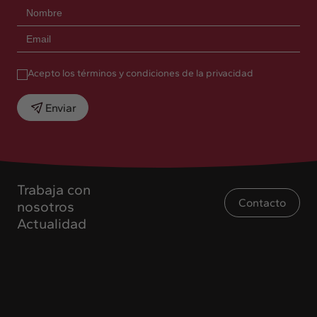
Acepto los términos y condiciones de la privacidad
Enviar
Trabaja con
Contacto
nosotros
Actualidad