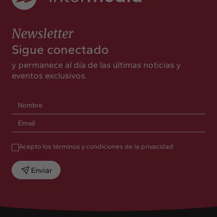
Newsletter
Sigue conectado
y permanece al día de las últimas noticias y
eventos exclusivos.
Acepto los términos y condiciones de la privacidad
Enviar