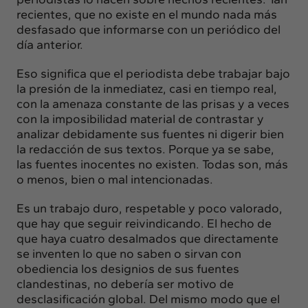
recientes, que no existe en el mundo nada más
desfasado que informarse con un periódico del
día anterior.
Eso significa que el periodista debe trabajar bajo
la presión de la inmediatez, casi en tiempo real,
con la amenaza constante de las prisas y a veces
con la imposibilidad material de contrastar y
analizar debidamente sus fuentes ni digerir bien
la redacción de sus textos. Porque ya se sabe,
las fuentes inocentes no existen. Todas son, más
o menos, bien o mal intencionadas.
Es un trabajo duro, respetable y poco valorado,
que hay que seguir reivindicando. El hecho de
que haya cuatro desalmados que directamente
se inventen lo que no saben o sirvan con
obediencia los designios de sus fuentes
clandestinas, no debería ser motivo de
desclasificación global. Del mismo modo que el