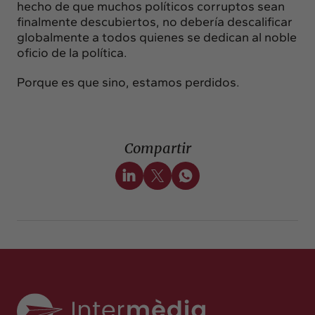
hecho de que muchos políticos corruptos sean
finalmente descubiertos, no debería descalificar
globalmente a todos quienes se dedican al noble
oficio de la política.
Porque es que sino, estamos perdidos.
Compartir