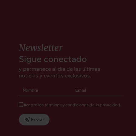
Newsletter
Sigue conectado
y permanece al día de las últimas
noticias y eventos exclusivos.
Acepto los términos y condiciones de la privacidad
Enviar