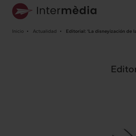
Inicio
Actualidad
Editorial: ‘La disneyización de 
Edito