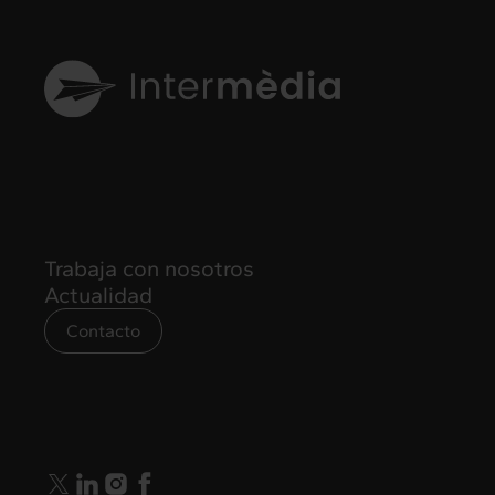
Trabaja con nosotros
Actualidad
Contacto