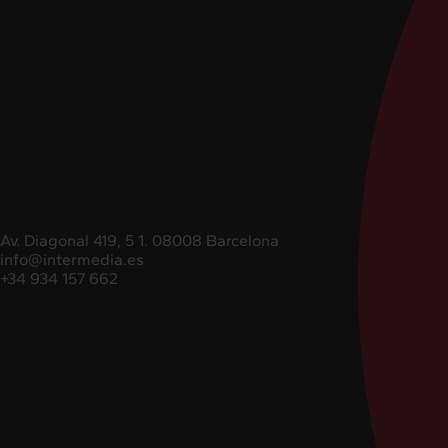
Av. Diagonal 419, 5 1. 08008 Barcelona
info@intermedia.es
+34 934 157 662