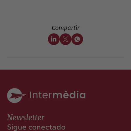
Compartir
Newsletter
Sigue conectado