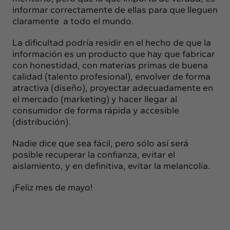
informar correctamente de ellas para que lleguen
claramente a todo el mundo.
La dificultad podría residir en el hecho de que la
información es un producto que hay que fabricar
con honestidad, con materias primas de buena
calidad (talento profesional), envolver de forma
atractiva (diseño), proyectar adecuadamente en
el mercado (marketing) y hacer llegar al
consumidor de forma rápida y accesible
(distribución).
Nadie dice que sea fácil, pero sólo así será
posible recuperar la confianza, evitar el
aislamiento, y en definitiva, evitar la melancolía.
¡Feliz mes de mayo!