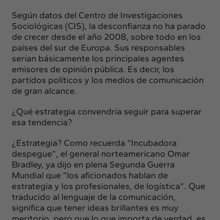
Según datos del Centro de Investigaciones
Sociológicas (CIS), la desconfianza no ha parado
de crecer desde el año 2008, sobre todo en los
países del sur de Europa. Sus responsables
serían básicamente los principales agentes
emisores de opinión pública. Es decir, los
partidos políticos y los medios de comunicación
de gran alcance.
¿Qué estrategia convendría seguir para superar
esa tendencia?
¿Estrategia? Como recuerda “Incubadora
despegue”, el general norteamericano Omar
Bradley, ya dijo en plena Segunda Guerra
Mundial que “los aficionados hablan de
estrategia y los profesionales, de logística”. Que
traducido al lenguaje de la comunicación,
significa que tener ideas brillantes es muy
meritorio, pero que lo que importa de verdad, es