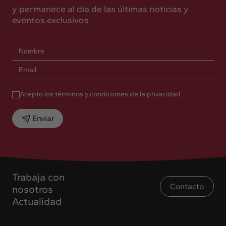
y permanece al día de las últimas noticias y
eventos exclusivos.
Acepto los términos y condiciones de la privacidad
Enviar
Trabaja con
Contacto
nosotros
Actualidad