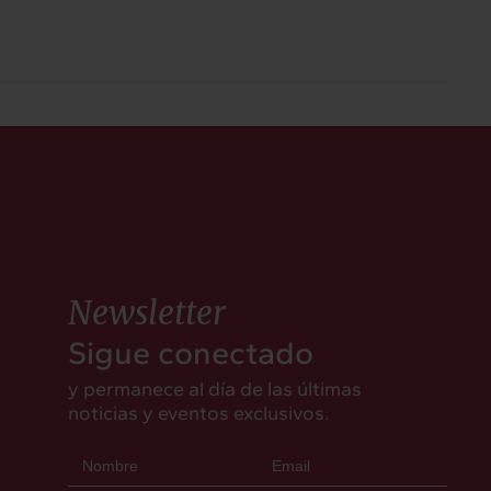
Newsletter
Sigue conectado
y permanece al día de las últimas
noticias y eventos exclusivos.