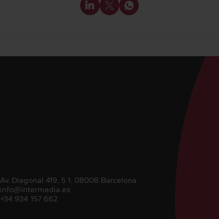
Av. Diagonal 419, 5 1. 08008 Barcelona
info@intermedia.es
+34 934 157 662