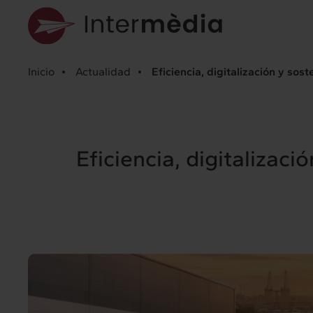
Inicio
Actualidad
Eficiencia, digitalización y sost
Eficiencia, digitalizaci