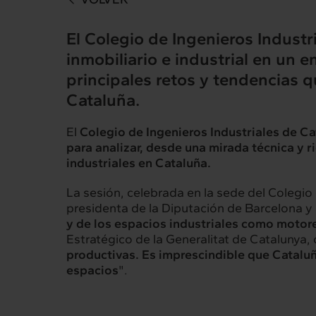
El
Colegio de Ingenieros Industri
inmobiliario e industrial en un e
principales retos y tendencias qu
Cataluña.
El
Colegio de Ingenieros Industriales de Cat
para analizar, desde una mirada técnica y r
industriales en Cataluña.
La sesión, celebrada en la sede del Colegio 
presidenta de la Diputación de Barcelona y
y de los espacios industriales como motore
Estratégico de la Generalitat de Catalunya,
productivas. Es imprescindible que Cataluñ
espacios
".