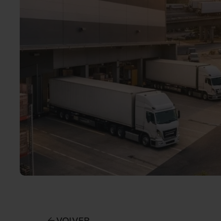
VOLVER