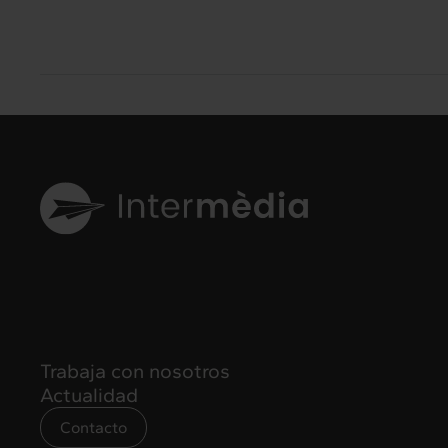
Trabaja con nosotros
Actualidad
Contacto