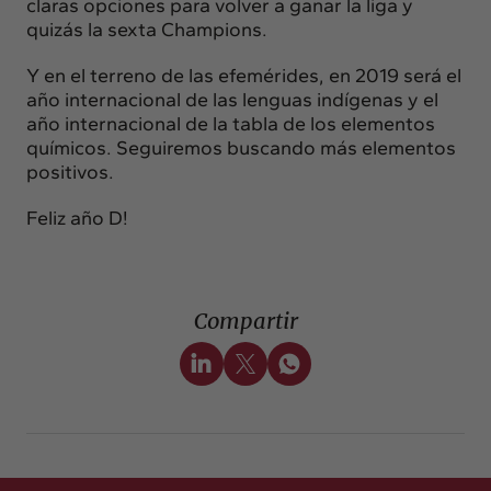
claras opciones para volver a ganar la liga y
quizás la sexta Champions.
Y en el terreno de las efemérides, en 2019 será el
año internacional de las lenguas indígenas y el
año internacional de la tabla de los elementos
químicos. Seguiremos buscando más elementos
positivos.
Feliz año D!
Compartir