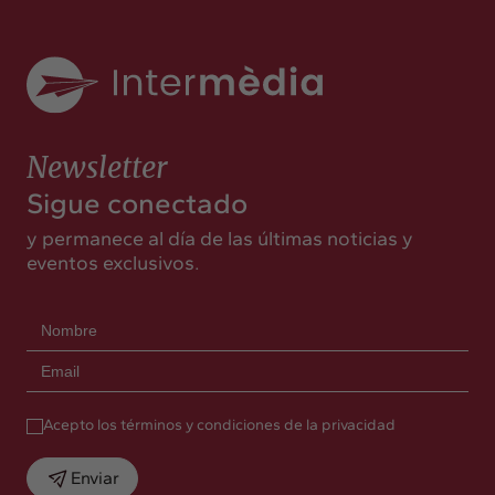
Newsletter
Sigue conectado
y permanece al día de las últimas noticias y
eventos exclusivos.
Acepto los términos y condiciones de la privacidad
Enviar