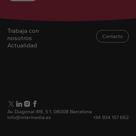
Trabaja con
Contacto
nosotros
Actualidad
Av. Diagonal 419, 5 1. 08008 Barcelona
info@intermedia.es
+34 934 157 662