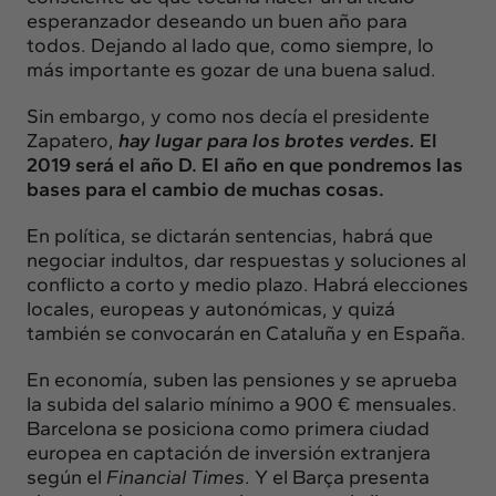
esperanzador deseando un buen año para
todos. Dejando al lado que, como siempre, lo
más importante es gozar de una buena salud.
Sin embargo, y como nos decía el presidente
Zapatero,
hay lugar para los brotes verdes.
El
2019 será el año D. El año en que pondremos las
bases para el cambio de muchas cosas.
En política, se dictarán sentencias, habrá que
negociar indultos, dar respuestas y soluciones al
conflicto a corto y medio plazo. Habrá elecciones
locales, europeas y autonómicas, y quizá
también se convocarán en Cataluña y en España.
En economía, suben las pensiones y se aprueba
la subida del salario mínimo a 900 € mensuales.
Barcelona se posiciona como primera ciudad
europea en captación de inversión extranjera
según el
Financial Times
. Y el Barça presenta