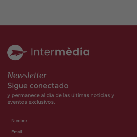
Newsletter
Sigue conectado
y permanece al día de las últimas noticias y
eventos exclusivos.