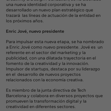
una nueva identidad corporativa y se ha
desarrollado un nuevo plan estratégico que
trazará las líneas de actuación de la entidad en
los próximos años.
Enric Jové, nuevo presidente
Para impulsar esta nueva etapa, se ha nombrado
a Enric Jové como nuevo presidente. Jové es un
referente en el sector del marketing y la
publicidad, con una dilatada trayectoria en el
fomento de la creatividad y la innovación.
Impulsor de startups, destaca por su liderazgo
en el desarrollo de nuevos proyectos
relacionados con la economía creativa.
Es miembro de la junta directiva de Tech
Barcelona y colabora en diversos proyectos que
promueven la transformación digital y la
creatividad en diferentes sectores.