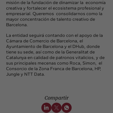
misión de la fundación de dinamizar la economía
creativa y fortalecer el ecosistema profesional y
empresarial. Queremos consolidarnos como la
mayor concentración de talento creativo de
Barcelona.
La entidad seguirá contando con el apoyo de la
Cámara de Comercio de Barcelona, el
Ayuntamiento de Barcelona y el DHub, donde
tiene su sede, así como de la Generalitat de
Catalunya en calidad de patronos vitalicios, y de
sus principales mecenas como Roca, Simon, el
Consorcio de la Zona Franca de Barcelona, HP,
Jungle y NTT Data.
Compartir