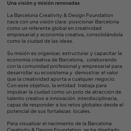
Una visión y misión renovadas
La Barcelona Creativity & Design Foundation
nace con una visión clara: posicionar Barcelona
como un referente global en creatividad
empresarial y economía creativa, consolidándola
como la ciudad de las ideas.
Su misión es organizar, estructurar y capacitar la
economía creativa de Barcelona, colaborando
con la comunidad profesional y empresarial para
desarrollar su ecosistema y demostrar el valor
que la creatividad aporta a cualquier negocio.
Con este objetivo, la entidad trabaja para
impulsar la ciudad como un polo de atracción de
talento creativo e innovación interdisciplinaria,
capaz de responder a los retos globales desde el
potencial de sus fortalezas locales.
Para visualizar el nacimiento de la Barcelona
Creativity & Design Foundation, se ha diseñado