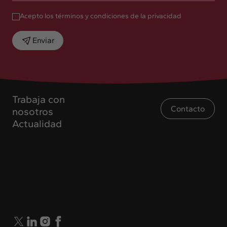
Acepto los términos y condiciones de la privacidad
Enviar
Trabaja con
Contacto
nosotros
Actualidad