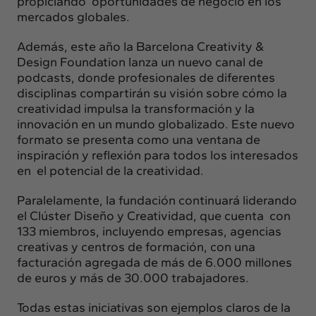
propiciando oportunidades de negocio en los
mercados globales.
Además, este año la Barcelona Creativity &
Design Foundation lanza un nuevo canal de
podcasts, donde profesionales de diferentes
disciplinas compartirán su visión sobre cómo la
creatividad impulsa la transformación y la
innovación en un mundo globalizado. Este nuevo
formato se presenta como una ventana de
inspiración y reflexión para todos los interesados
en el potencial de la creatividad.
Paralelamente, la fundación continuará liderando
el Clúster Diseño y Creatividad, que cuenta con
133 miembros, incluyendo empresas, agencias
creativas y centros de formación, con una
facturación agregada de más de 6.000 millones
de euros y más de 30.000 trabajadores.
Todas estas iniciativas son ejemplos claros de la