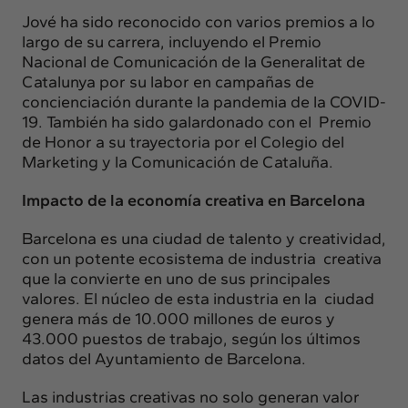
Jové ha sido reconocido con varios premios a lo
largo de su carrera, incluyendo el Premio
Nacional de Comunicación de la Generalitat de
Catalunya por su labor en campañas de
concienciación durante la pandemia de la COVID-
19. También ha sido galardonado con el Premio
de Honor a su trayectoria por el Colegio del
Marketing y la Comunicación de Cataluña.
Impacto de la economía creativa en Barcelona
Barcelona es una ciudad de talento y creatividad,
con un potente ecosistema de industria creativa
que la convierte en uno de sus principales
valores. El núcleo de esta industria en la ciudad
genera más de 10.000 millones de euros y
43.000 puestos de trabajo, según los últimos
datos del Ayuntamiento de Barcelona.
Las industrias creativas no solo generan valor