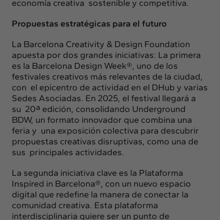
economía creativa sostenible y competitiva.
Propuestas estratégicas para el futuro
La Barcelona Creativity & Design Foundation
apuesta por dos grandes iniciativas: La primera
es la Barcelona Design Week®, uno de los
festivales creativos más relevantes de la ciudad,
con el epicentro de actividad en el DHub y varias
Sedes Asociadas. En 2025, el festival llegará a
su 20ª edición, consolidando Underground
BDW, un formato innovador que combina una
feria y una exposición colectiva para descubrir
propuestas creativas disruptivas, como una de
sus principales actividades.
La segunda iniciativa clave es la Plataforma
Inspired in Barcelona®, con un nuevo espacio
digital que redefine la manera de conectar la
comunidad creativa. Esta plataforma
interdisciplinaria quiere ser un punto de