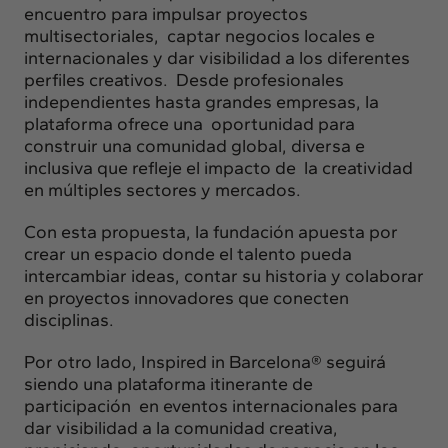
encuentro para impulsar proyectos
multisectoriales, captar negocios locales e
internacionales y dar visibilidad a los diferentes
perfiles creativos. Desde profesionales
independientes hasta grandes empresas, la
plataforma ofrece una oportunidad para
construir una comunidad global, diversa e
inclusiva que refleje el impacto de la creatividad
en múltiples sectores y mercados.
Con esta propuesta, la fundación apuesta por
crear un espacio donde el talento pueda
intercambiar ideas, contar su historia y colaborar
en proyectos innovadores que conecten
disciplinas.
Por otro lado, Inspired in Barcelona® seguirá
siendo una plataforma itinerante de
participación en eventos internacionales para
dar visibilidad a la comunidad creativa,