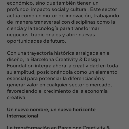
económico, sino que también tienen un
profundo impacto social y cultural. Este sector
actúa como un motor de innovación, trabajando
de manera transversal con disciplinas como la
ciencia y la tecnología para transformar
negocios tradicionales y abrir nuevas
oportunidades de futuro.
Con una trayectoria histórica arraigada en el
diseño, la Barcelona Creativity & Design
Foundation integra ahora la creatividad en toda
su amplitud, posicionándola como un elemento
esencial para potenciar la diferenciación y
generar valor en cualquier sector o mercado,
favoreciendo el crecimiento de la economía
creativa.
Un nuevo nombre, un nuevo horizonte
internacional
La transformación en Barcelona Creativity &