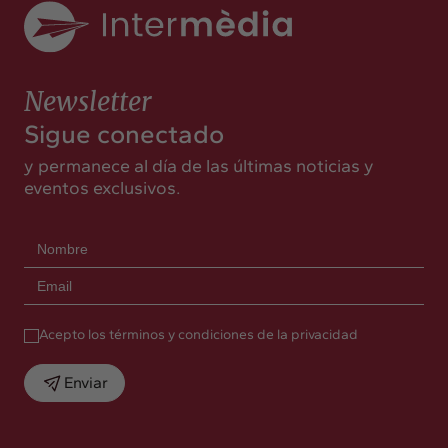
Newsletter
Sigue conectado
y permanece al día de las últimas noticias y
eventos exclusivos.
Acepto los términos y condiciones de la privacidad
Enviar