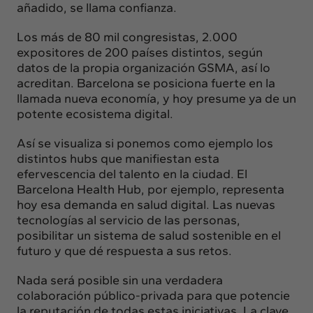
añadido, se llama confianza.
Los más de 80 mil congresistas, 2.000
expositores de 200 países distintos, según
datos de la propia organización GSMA, así lo
acreditan. Barcelona se posiciona fuerte en la
llamada nueva economía, y hoy presume ya de un
potente ecosistema digital.
Así se visualiza si ponemos como ejemplo los
distintos hubs que manifiestan esta
efervescencia del talento en la ciudad. El
Barcelona Health Hub, por ejemplo, representa
hoy esa demanda en salud digital. Las nuevas
tecnologías al servicio de las personas,
posibilitar un sistema de salud sostenible en el
futuro y que dé respuesta a sus retos.
Nada será posible sin una verdadera
colaboración público-privada para que potencie
la reputación de todas estas iniciativas. La clave