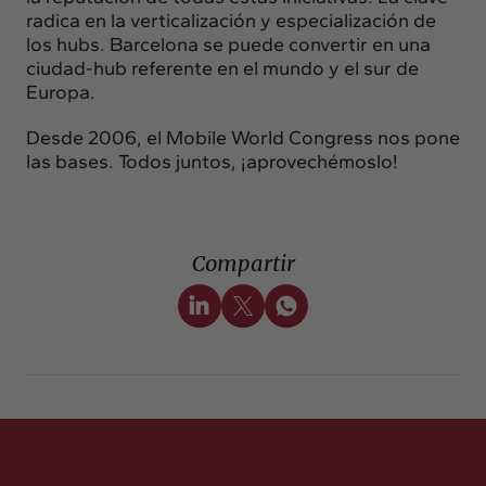
radica en la verticalización y especialización de
los hubs. Barcelona se puede convertir en una
ciudad-hub referente en el mundo y el sur de
Europa.
Desde 2006, el Mobile World Congress nos pone
las bases. Todos juntos, ¡aprovechémoslo!
Compartir