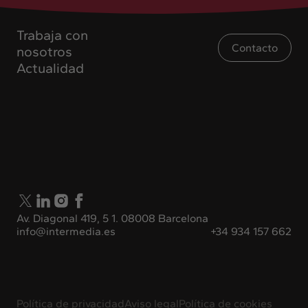
Trabaja con
Contacto
nosotros
Actualidad
Av. Diagonal 419, 5 1. 08008 Barcelona
info@intermedia.es
+34 934 157 662
Política de privacidad
Aviso legal
Política de cookies