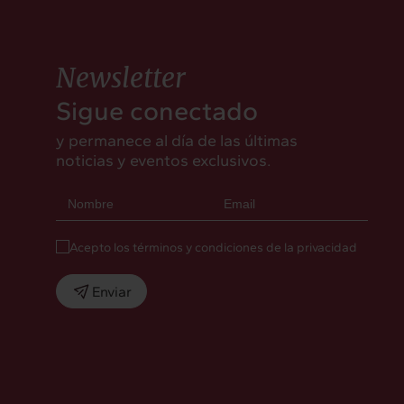
Newsletter
Sigue conectado
y permanece al día de las últimas
noticias y eventos exclusivos.
Acepto los términos y condiciones de la privacidad
Enviar