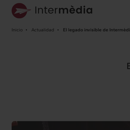
Inicio
Actualidad
El legado invisible de Intermèd