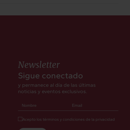
Newsletter
Sigue conectado
y permanece al día de las últimas
noticias y eventos exclusivos.
Acepto los términos y condiciones de la privacidad