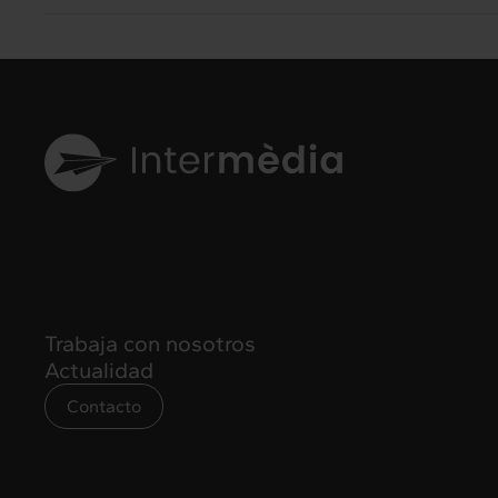
Trabaja con nosotros
Actualidad
Contacto