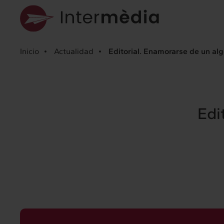
Inicio
Actualidad
Editorial. Enamorarse de un al
Edi