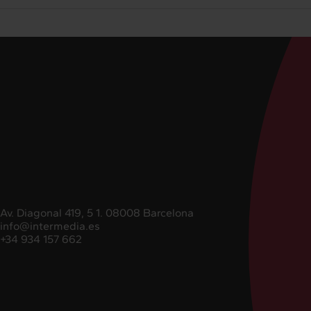
Av. Diagonal 419, 5 1. 08008 Barcelona
info@intermedia.es
+34 934 157 662