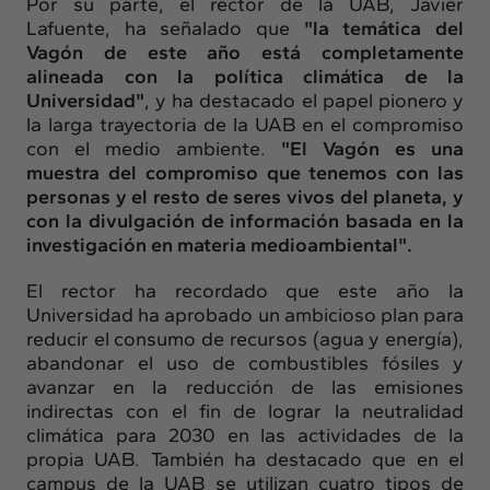
Por su parte, el rector de la UAB, Javier
Lafuente, ha señalado que
"la temática del
Vagón de este año está completamente
alineada con la política climática de la
Universidad"
, y ha destacado el papel pionero y
la larga trayectoria de la UAB en el compromiso
con el medio ambiente.
"El Vagón es una
muestra del compromiso que tenemos con las
personas y el resto de seres vivos del planeta, y
con la divulgación de información basada en la
investigación en materia medioambiental".
El rector ha recordado que este año la
Universidad ha aprobado un ambicioso plan para
reducir el consumo de recursos (agua y energía),
abandonar el uso de combustibles fósiles y
avanzar en la reducción de las emisiones
indirectas con el fin de lograr la neutralidad
climática para 2030 en las actividades de la
propia UAB. También ha destacado que en el
campus de la UAB se utilizan cuatro tipos de