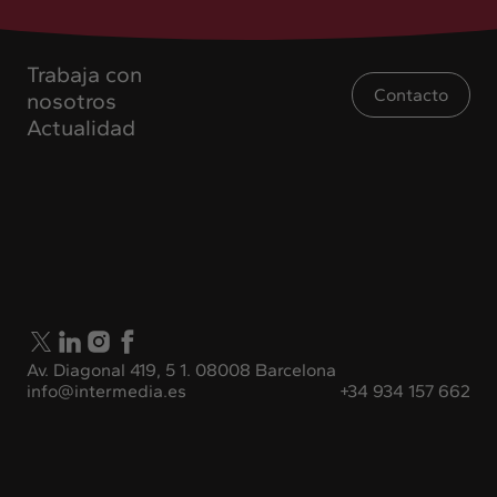
Trabaja con
Contacto
nosotros
Actualidad
Av. Diagonal 419, 5 1. 08008 Barcelona
info@intermedia.es
+34 934 157 662