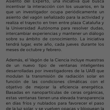
Asiento del Experto, una iniciativa que busca
incentivar la interacción con los usuarios, en la
que un investigador ocupa periódicamente un
asiento del vagón señalizado para la actividad y
realiza el trayecto en tren entre plaza Cataluña y
la Universidad Autónoma para resolver dudas,
intercambiar experiencias y mantener un diálogo
sobre su ámbito de conocimiento. La iniciativa
tendrá lugar, este año, cada jueves durante los
meses de octubre y febrero.
Además, el Vagón de la Ciencia incluye muestras
de un nuevo tipo de ventanas inteligentes
desarrolladas por investigadores de la UAB que
modulan la transmisión de radiación solar en
función de las condiciones climáticas con el
objetivo de mejorar la eficiencia energética.
Basadas en nanopartículas de ceras orgánicas,
estas ventanas tienen una elevada transparencia
en días fríos y nublados para favorecer el paso
de la luz solar, y se vuelven opacas y bloquean la