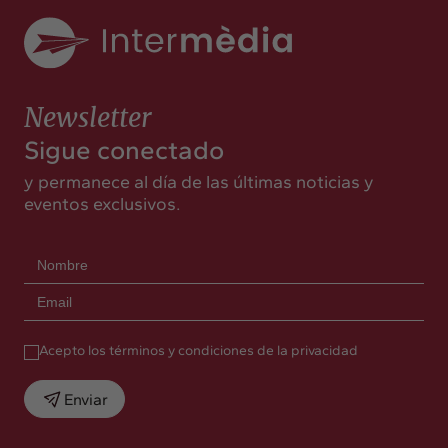
Newsletter
Sigue conectado
y permanece al día de las últimas noticias y
eventos exclusivos.
Acepto los términos y condiciones de la privacidad
Enviar