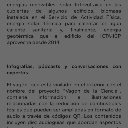
energías renovables: solar fotovoltaica en las
cubiertas de algunos edificios, biomasa
instalada en el Servicio de Actividad Física,
energía solar térmica para calentar el agua
caliente sanitaria y, finalmente, energía
geotérmica que el edificio del ICTA-ICP
aprovecha desde 2014.
Infografías, pódcasts y conversaciones con
expertos
El vagón, que está vinilado en el exterior con el
nombre del proyecto "Vagón de la Ciencia",
contiene información e ilustraciones
relacionadas con la reducción de combustibles
fósiles que pueden ser ampliadas en formato de
audio a través de códigos QR. Los contenidos
incluyen diez audioguías que abordan aspectos