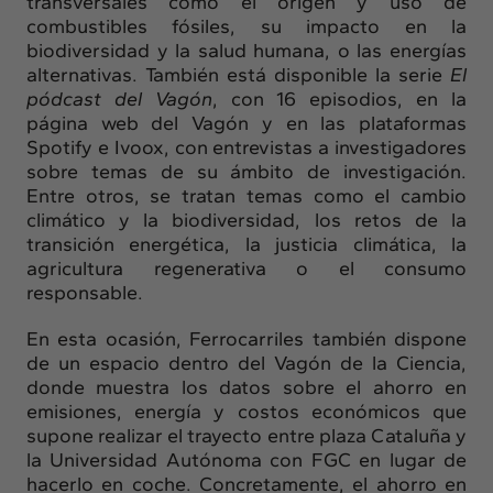
transversales como el origen y uso de
combustibles fósiles, su impacto en la
biodiversidad y la salud humana, o las energías
alternativas. También está disponible la serie
El
pódcast del Vagón
, con 16 episodios, en la
página web del Vagón y en las plataformas
Spotify e Ivoox, con entrevistas a investigadores
sobre temas de su ámbito de investigación.
Entre otros, se tratan temas como el cambio
climático y la biodiversidad, los retos de la
transición energética, la justicia climática, la
agricultura regenerativa o el consumo
responsable.
En esta ocasión, Ferrocarriles también dispone
de un espacio dentro del Vagón de la Ciencia,
donde muestra los datos sobre el ahorro en
emisiones, energía y costos económicos que
supone realizar el trayecto entre plaza Cataluña y
la Universidad Autónoma con FGC en lugar de
hacerlo en coche. Concretamente, el ahorro en