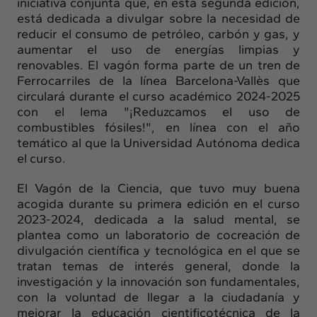
iniciativa conjunta que, en esta segunda edición,
está dedicada a divulgar sobre la necesidad de
reducir el consumo de petróleo, carbón y gas, y
aumentar el uso de energías limpias y
renovables. El vagón forma parte de un tren de
Ferrocarriles de la línea Barcelona-Vallès que
circulará durante el curso académico 2024-2025
con el lema "¡Reduzcamos el uso de
combustibles fósiles!", en línea con el año
temático al que la Universidad Autónoma dedica
el curso.
El Vagón de la Ciencia, que tuvo muy buena
acogida durante su primera edición en el curso
2023-2024, dedicada a la salud mental, se
plantea como un laboratorio de cocreación de
divulgación científica y tecnológica en el que se
tratan temas de interés general, donde la
investigación y la innovación son fundamentales,
con la voluntad de llegar a la ciudadanía y
mejorar la educación cientificotécnica de la