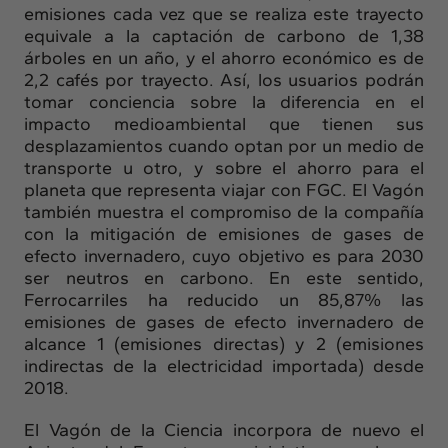
emisiones cada vez que se realiza este trayecto
equivale a la captación de carbono de 1,38
árboles en un año, y el ahorro económico es de
2,2 cafés por trayecto. Así, los usuarios podrán
tomar conciencia sobre la diferencia en el
impacto medioambiental que tienen sus
desplazamientos cuando optan por un medio de
transporte u otro, y sobre el ahorro para el
planeta que representa viajar con FGC. El Vagón
también muestra el compromiso de la compañía
con la mitigación de emisiones de gases de
efecto invernadero, cuyo objetivo es para 2030
ser neutros en carbono. En este sentido,
Ferrocarriles ha reducido un 85,87% las
emisiones de gases de efecto invernadero de
alcance 1 (emisiones directas) y 2 (emisiones
indirectas de la electricidad importada) desde
2018.
El Vagón de la Ciencia incorpora de nuevo el