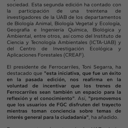
sociedad. Esta segunda edición ha contado con
la participación de una treintena de
investigadores de la UAB de los departamentos
de Biología Animal, Biología Vegetal y Ecología,
Geografía e Ingeniería Química, Biológica y
Ambiental, entre otros, así como del Instituto de
Ciencia y Tecnología Ambientales (ICTA-UAB) y
del Centro de Investigación Ecológica y
Aplicaciones Forestales (CREAF).
El presidente de Ferrocarriles, Toni Segarra, ha
destacado que
"esta iniciativa, que fue un éxito
en la pasada edición, nos reafirma en la
voluntad de incentivar que los trenes de
Ferrocarriles sean también un espacio para la
reflexión y el conocimiento"
. Así,
"promovemos
que los usuarios de FGC disfruten del trayecto
mientras toman conciencia sobre temas de
interés general para la ciudadanía"
, ha añadido.