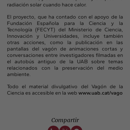
radiación solar cuando hace calor.
El proyecto, que ha contado con el apoyo de la
Fundación Española para la Ciencia y la
Tecnología (FECYT) del Ministerio de Ciencia,
Innovación y Universidades, incluye también
otras acciones, como la publicación en las
pantallas del vagón de animaciones cortas y
conversaciones entre investigadores filmadas en
el autobús antiguo de la UAB sobre temas
relacionados con la preservación del medio
ambiente.
Todo el material divulgativo del Vagón de la
Ciencia es accesible en la web
www.uab.cat/vago
Compartir