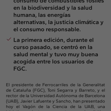
consumo de combustibles fósiles
en la biodiversidad y la salud
humana, las energías
alternativas, la justicia climática y
el consumo responsable.
La primera edición, durante el
curso pasado, se centró en la
salud mental y tuvo muy buena
acogida entre los usuarios de
FGC.
El presidente de Ferrocarriles de la Generalitat
de Cataluña (FGC), Toni Segarra y Barreto, y el
rector de la Universidad Autónoma de Barcelona
(UAB), Javier Lafuente y Sancho, han presentado
hoy el Vagón de la Ciencia de la UAB, una