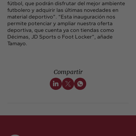
fútbol, que podrán disfrutar del mejor ambiente
futbolero y adquirir las últimas novedades en
material deportivo”. “Esta inauguración nos
permite potenciar y ampliar nuestra oferta
deportiva, que cuenta ya con tiendas como
Décimas, JD Sports o Foot Locker”, añade
Tamayo.
Compartir