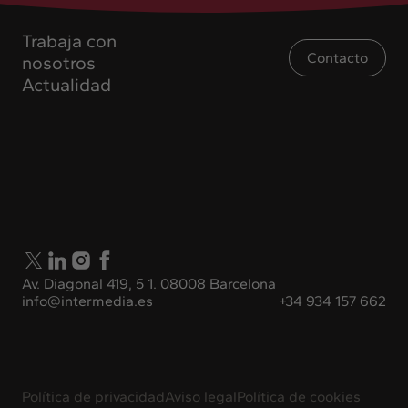
Trabaja con
Contacto
nosotros
Actualidad
Av. Diagonal 419, 5 1. 08008 Barcelona
info@intermedia.es
+34 934 157 662
Política de privacidad
Aviso legal
Política de cookies