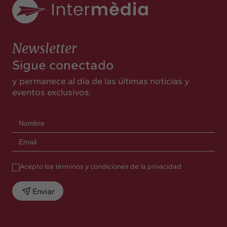
Newsletter
Sigue conectado
y permanece al día de las últimas noticias y
eventos exclusivos.
Acepto los términos y condiciones de la privacidad
Enviar