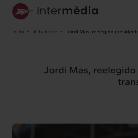
Inicio
Actualidad
Jordi Mas, reelegido president
Jordi Mas, reelegido
tran