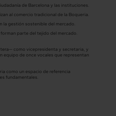
ciudadanía de Barcelona y las instituciones.
izan al comercio tradicional de la Boqueria.
n la gestión sostenible del mercado.
forman parte del tejido del mercado.
stera— como vicepresidenta y secretaria, y
 un equipo de once vocales que representan
ria como un espacio de referencia
lares fundamentales.