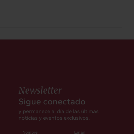
Newsletter
Sigue conectado
y permanece al día de las últimas
noticias y eventos exclusivos.