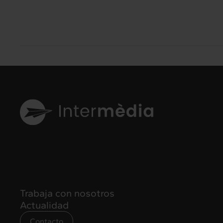
Trabaja con nosotros
Actualidad
Contacto