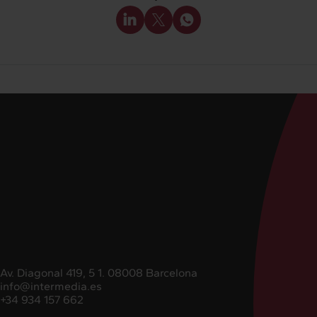
Av. Diagonal 419, 5 1. 08008 Barcelona
info@intermedia.es
+34 934 157 662