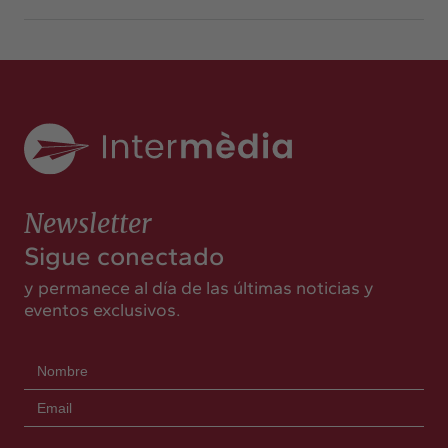
Newsletter
Sigue conectado
y permanece al día de las últimas noticias y
eventos exclusivos.