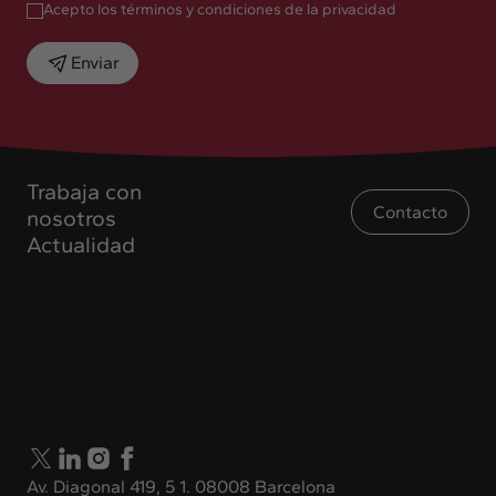
Acepto los términos y condiciones de la privacidad
Enviar
Trabaja con
Contacto
nosotros
Actualidad
Av. Diagonal 419, 5 1. 08008 Barcelona