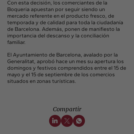
Con esta decisión, los comerciantes de la
Boqueria apuestan por seguir siendo un
mercado referente en el producto fresco, de
temporada y de calidad para toda la ciudadanía
de Barcelona. Además, ponen de manifiesto la
importancia del descanso y la conciliación
familiar.
El Ayuntamiento de Barcelona, avalado por la
Generalitat, aprobó hace un mes su apertura los
domingos y festivos comprendidos entre el 15 de
mayo y el 15 de septiembre de los comercios
situados en zonas turísticas.
Compartir