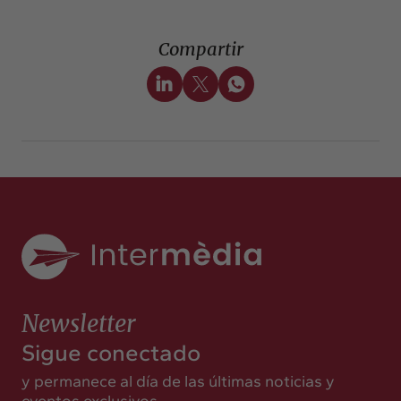
Compartir
Newsletter
Sigue conectado
y permanece al día de las últimas noticias y
eventos exclusivos.