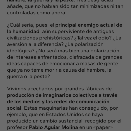
añade, que no habían sido tan minimizadas ni tan
controladas como ahora.
¿Cuál sería, pues, el
principal enemigo actual de
la humanidad
, aún superviviente de antiguas
civilizaciones prehistóricas? ¿Tal vez el odio? ¿La
aversión a la diferencia? ¿La polarización
ideológica? ¿No será más bien una polarización
de intereses enfrentados, disfrazada de grandes
ideas capaces de emocionar a masas de gente
que ya no teme morir a causa del hambre, la
guerra o la peste?
Vivimos acechados por grandes fábricas de
producción de imaginarios colectivos a través
de los medios y las redes de comunicación
social
. Estas maquinarias han conseguido, por
ejemplo, que en Estados Unidos se haya
producido un cambio sustancial, recogido por el
profesor
Pablo Aguiar Molina
en un «paper»