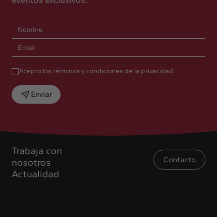
Acepto los términos y condiciones de la privacidad
Enviar
Trabaja con
Contacto
nosotros
Actualidad