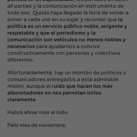
all parties
y la comunicación en instrumento de
todo eso. Quizás haya llegado la hora de volver a
poner a cada uno en su lugar y recordar que
la
política es un servicio público noble, exigente y
respetable y que el periodismo y la
comunicación son vehículos no menos nobles y
necesarios
para ayudarnos a convivir
constructivamente con personas y colectivos
diferentes.
Afortunadamente, hay un montón de políticos y
comunicadores entregados a esta admirable
misión, aunque el
ruido que hacen los más
alborotadores no nos permitan oírlos
claramente
.
Habrá afinar más el oído.
Feliz mes de noviembre.