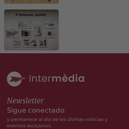
Newsletter
Sigue conectado
y permanece al día de las últimas noticias y
eventos exclusivos.