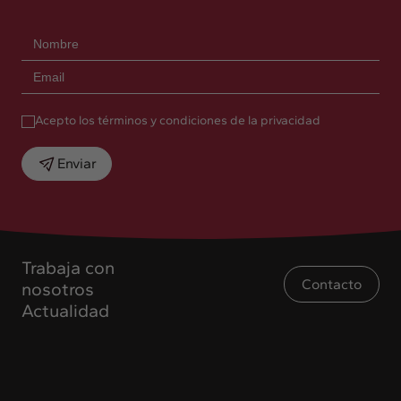
Acepto los términos y condiciones de la privacidad
Enviar
Trabaja con
Contacto
nosotros
Actualidad