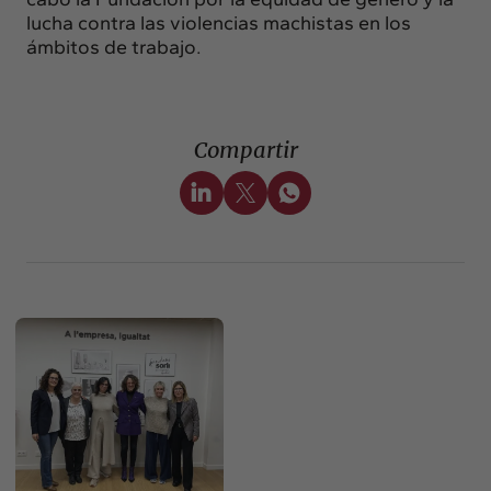
lucha contra las violencias machistas en los
ámbitos de trabajo.
Compartir