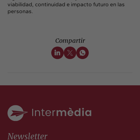
viabilidad, continuidad e impacto futuro en las
personas.
Compartir
Newsletter