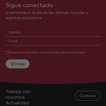
Sigue conectado
y permanece al día de las últimas noticias y
eventos exclusivos.
Acepto los términos y condiciones de la privacidad
Enviar
Trabaja con
Contacto
nosotros
Actualidad