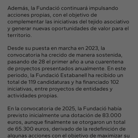
Además, la Fundació continuará impulsando
acciones propias, con el objetivo de
complementar las iniciativas del tejido asociativo
y generar nuevas oportunidades de valor para el
territorio.
Desde su puesta en marcha en 2023, la
convocatoria ha crecido de manera sostenida,
pasando de 28 el primer año a una cuarentena
de proyectos presentados anualmente. En este
periodo, la Fundació Estabanell ha recibido un
total de 119 candidaturas y ha financiado 102
iniciativas, entre proyectos de entidades y
actividades propias.
En la convocatoria de 2025, la Fundació había
previsto inicialmente una dotación de 83.000
euros, aunque finalmente se otorgaron un total
de 65.300 euros, derivado de la redefinición de
algunas acciones con el objetivo de maximizar su