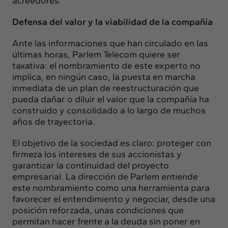
acreedores.
Defensa del valor y la viabilidad de la compañía
Ante las informaciones que han circulado en las
últimas horas, Parlem Telecom quiere ser
taxativa: el nombramiento de este experto no
implica, en ningún caso, la puesta en marcha
inmediata de un plan de reestructuración que
pueda dañar o diluir el valor que la compañía ha
construido y consolidado a lo largo de muchos
años de trayectoria.
El objetivo de la sociedad es claro: proteger con
firmeza los intereses de sus accionistas y
garantizar la continuidad del proyecto
empresarial. La dirección de Parlem entiende
este nombramiento como una herramienta para
favorecer el entendimiento y negociar, desde una
posición reforzada, unas condiciones que
permitan hacer frente a la deuda sin poner en