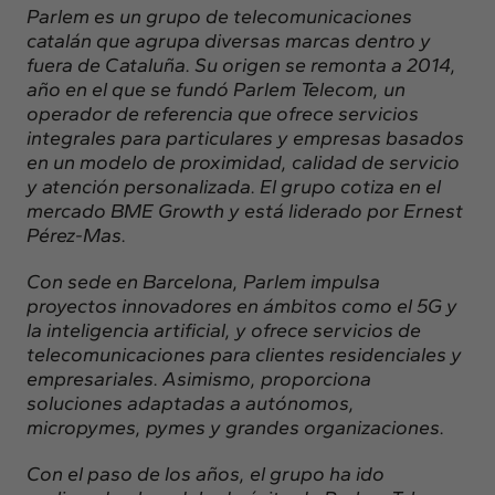
Parlem es un grupo de telecomunicaciones
catalán que agrupa diversas marcas dentro y
fuera de Cataluña. Su origen se remonta a 2014,
año en el que se fundó Parlem Telecom, un
operador de referencia que ofrece servicios
integrales para particulares y empresas basados
en un modelo de proximidad, calidad de servicio
y atención personalizada. El grupo cotiza en el
mercado BME Growth y está liderado por Ernest
Pérez-Mas.
Con sede en Barcelona, Parlem impulsa
proyectos innovadores en ámbitos como el 5G y
la inteligencia artificial, y ofrece servicios de
telecomunicaciones para clientes residenciales y
empresariales. Asimismo, proporciona
soluciones adaptadas a autónomos,
micropymes, pymes y grandes organizaciones.
Con el paso de los años, el grupo ha ido