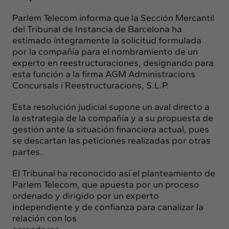
Parlem Telecom informa que la Sección Mercantil
del Tribunal de Instancia de Barcelona ha
estimado íntegramente la solicitud formulada
por la compañía para el nombramiento de un
experto en reestructuraciones, designando para
esta función a la firma AGM Administracions
Concursals i Reestructuracions, S.L.P.
Esta resolución judicial supone un aval directo a
la estrategia de la compañía y a su propuesta de
gestión ante la situación financiera actual, pues
se descartan las peticiones realizadas por otras
partes.
El Tribunal ha reconocido así el planteamiento de
Parlem Telecom, que apuesta por un proceso
ordenado y dirigido por un experto
independiente y de confianza para canalizar la
relación con los