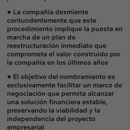
● La compañía desmiente
contundentemente que este
procedimiento implique la puesta en
marcha de un plan de
reestructuración inmediato que
comprometa el valor construido por
la compañía en los últimos años
● El objetivo del nombramiento es
exclusivamente facilitar un marco de
negociación que permita alcanzar
una solución financiera estable,
preservando la viabilidad y la
independencia del proyecto
empresarial