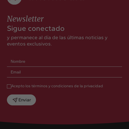
Newsletter
Sigue conectado
y permanece al día de las últimas noticias y
eventos exclusivos.
Acepto los términos y condiciones de la privacidad
Enviar