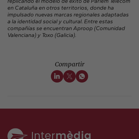
replicando el modelo de éxito de Parlem Telecom
en Cataluña en otros territorios, donde ha
impulsado nuevas marcas regionales adaptadas
a la identidad social y cultural. Entre estas
compañías se encuentran Aproop (Comunidad
Valenciana) y Toxo (Galicia).
Compartir