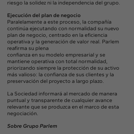
riesgo la solidez ni la independencia del grupo.
Ejecución del plan de negocio
Paralelamente a este proceso, la compañía
continúa ejecutando con normalidad su nuevo
plan de negocio, centrado en la eficiencia
operativa y la generación de valor real. Parlem
reafirma su plena
confianza en su modelo empresarial y se
mantiene operativa con total normalidad,
priorizando siempre la protección de su activo
más valioso: la confianza de sus clientes y la
preservación del proyecto a largo plazo.
La Sociedad informará al mercado de manera
puntual y transparente de cualquier avance
relevante que se produzca en el marco de esta
negociación.
Sobre Grupo Parlem