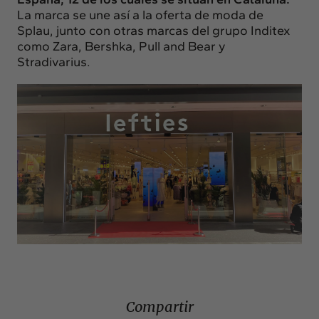
La marca se une así a la oferta de moda de
Splau, junto con otras marcas del grupo Inditex
como Zara, Bershka, Pull and Bear y
Stradivarius.
Compartir