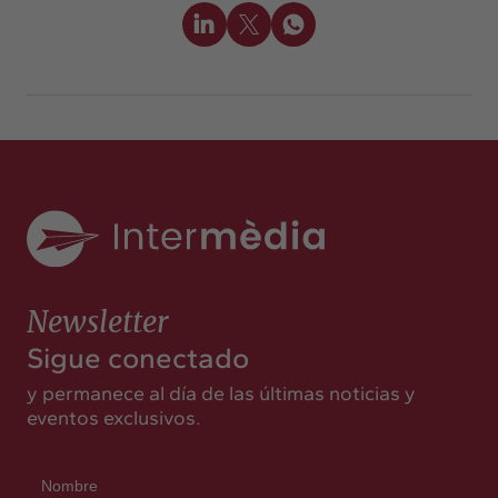
Newsletter
Sigue conectado
y permanece al día de las últimas noticias y
eventos exclusivos.