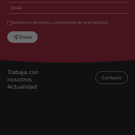
Acepto los términos y condiciones de la privacidad
Enviar
Trabaja con
Contacto
nosotros
Actualidad