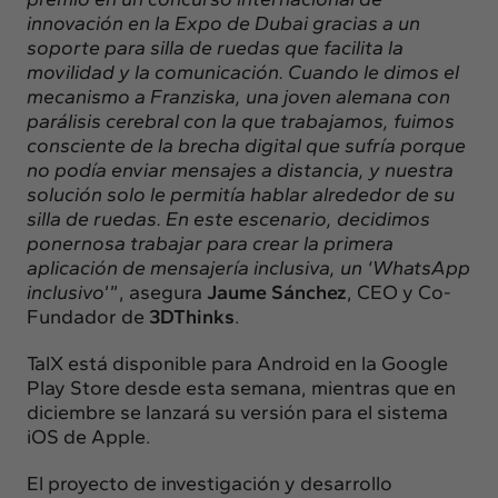
innovación en la Expo de Dubai gracias a un
soporte para silla de ruedas que facilita la
movilidad y la comunicación. Cuando le dimos el
mecanismo a Franziska, una joven alemana con
parálisis cerebral con la que trabajamos, fuimos
consciente de la brecha digital que sufría porque
no podía enviar mensajes a distancia, y nuestra
solución solo le permitía hablar alrededor de su
silla de ruedas. En este escenario, decidimos
ponernosa trabajar para crear la primera
aplicación de mensajería inclusiva, un ‘WhatsApp
inclusivo
’”, asegura
Jaume Sánchez
, CEO y Co-
Fundador de
3DThinks
.
TalX está disponible para Android
en la Google
Play Store
desde esta semana, mientras que en
diciembre se lanzará su versión para el sistema
iOS de Apple.
El proyecto de investigación y desarrollo