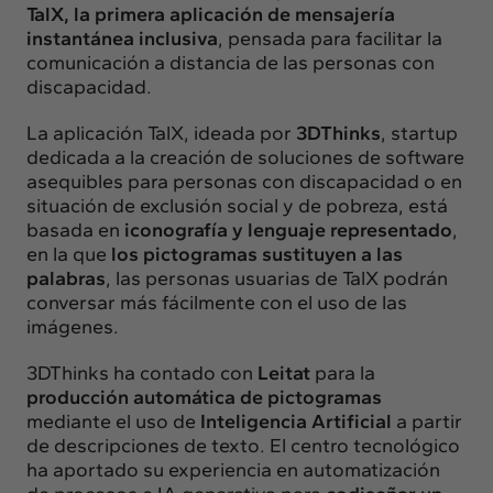
TalX, la primera aplicación de mensajería
instantánea inclusiva
, pensada para facilitar la
comunicación a distancia de las personas con
discapacidad.
La aplicación TalX, ideada por
3DThinks
, startup
dedicada a la creación de soluciones de software
asequibles para personas con discapacidad o en
situación de exclusión social y de pobreza, está
basada en
iconografía y lenguaje representado
,
en la que
los pictogramas sustituyen a las
palabras
, las personas usuarias de TalX podrán
conversar más fácilmente con el uso de las
imágenes.
3DThinks ha contado con
Leitat
para la
producción automática de pictogramas
mediante el uso de
Inteligencia Artificial
a partir
de descripciones de texto. El centro tecnológico
ha aportado su experiencia en automatización