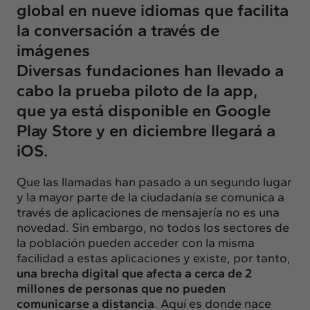
global en nueve idiomas que facilita
la conversación a través de
imágenes
Diversas fundaciones han llevado a
cabo la prueba piloto de la app,
que ya está disponible en Google
Play Store y en diciembre llegará a
iOS.
Que las llamadas han pasado a un segundo lugar
y la mayor parte de la ciudadanía se comunica a
través de aplicaciones de mensajería no es una
novedad. Sin embargo, no todos los sectores de
la población pueden acceder con la misma
facilidad a estas aplicaciones y existe, por tanto,
una brecha digital que afecta a cerca de 2
millones de personas que no pueden
comunicarse a distancia
. Aquí es donde nace