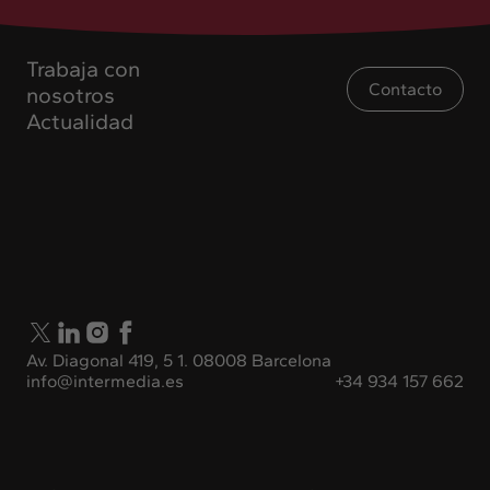
Trabaja con
Contacto
nosotros
Actualidad
Av. Diagonal 419, 5 1. 08008 Barcelona
info@intermedia.es
+34 934 157 662