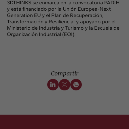
3DTHINKS se enmarca en la convocatoria PADIH
y está financiado por la Unión Europea-Next
Generation EU y el Plan de Recuperación,
Transformación y Resiliencia; y apoyado por el
Ministerio de Industria y Turismo y la Escuela de
Organización Industrial (EOI).
Compartir