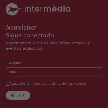
Newsletter
Sigue conectado
y permanece al día de las últimas noticias y
eventos exclusivos.
Acepto los términos y condiciones de la privacidad
Enviar