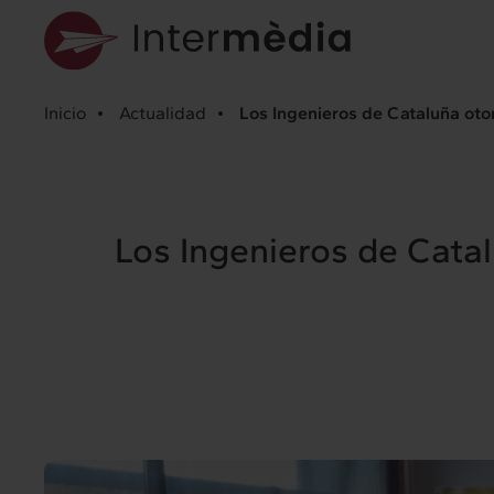
Inicio
Actualidad
Los Ingenieros de Cataluña otor
Los Ingenieros de Catal