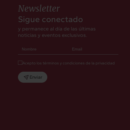
Newsletter
Sigue conectado
y permanece al día de las últimas
noticias y eventos exclusivos.
Acepto los términos y condiciones de la privacidad
Enviar