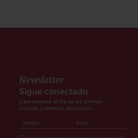
Newsletter
Sigue conectado
y permanece al día de las últimas
noticias y eventos exclusivos.
Acepto los términos y condiciones de la privacidad