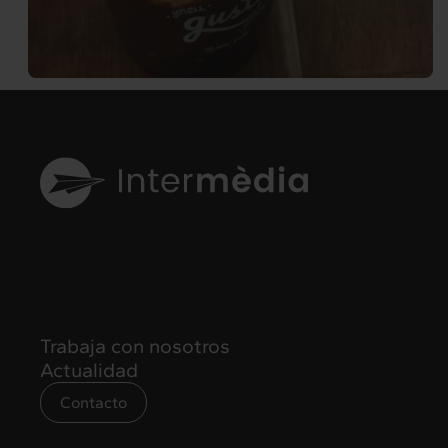
Trabaja con nosotros
Actualidad
Contacto