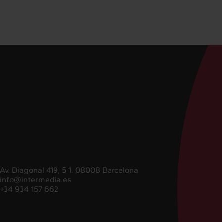
Av. Diagonal 419, 5 1. 08008 Barcelona
info@intermedia.es
+34 934 157 662