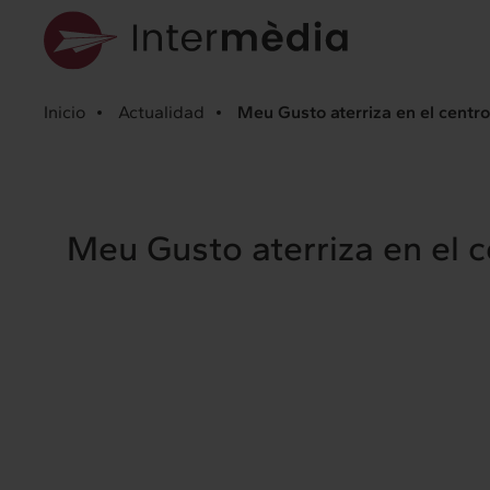
Inicio
Actualidad
Meu Gusto aterriza en el centro
Meu Gusto aterriza en el c