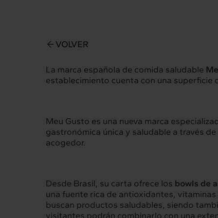
VOLVER
La marca española de comida saludable
Me
establecimiento cuenta con una superficie
Meu Gusto es una nueva marca especializa
gastronómica única y saludable a través de
acogedor.
Desde Brasil, su carta ofrece los
bowls de a
una fuente rica de antioxidantes, vitamina
buscan productos saludables, siendo tambi
visitantes podrán combinarlo con una exten