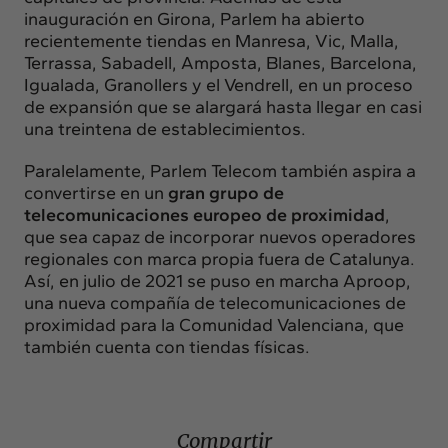
inauguración en Girona, Parlem ha abierto
recientemente tiendas en Manresa, Vic, Malla,
Terrassa, Sabadell, Amposta, Blanes, Barcelona, ​​
Igualada, Granollers y el Vendrell, en un proceso
de expansión que se alargará hasta llegar en casi
una treintena de establecimientos.
Paralelamente, Parlem Telecom también aspira a
convertirse en un
gran grupo de
telecomunicaciones europeo de proximidad
,
que sea capaz de incorporar nuevos operadores
regionales con marca propia fuera de Catalunya.
Así, en julio de 2021 se puso en marcha Aproop,
una nueva compañía de telecomunicaciones de
proximidad para la Comunidad Valenciana, que
también cuenta con tiendas físicas.
Compartir