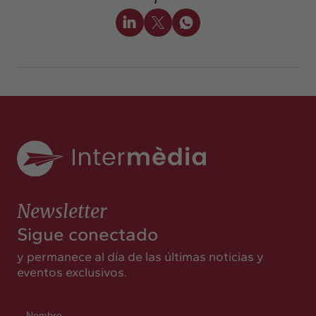
Newsletter
Sigue conectado
y permanece al día de las últimas noticias y
eventos exclusivos.