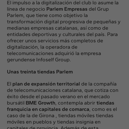
El impulso a la digitalización del club lo asume la
línea de negocio
Parlem Empresas
del Grup
Parlem, que tiene como objetivo la
transformación digital progresiva de pequeñas y
medianas empresas catalanas, así como de
entidades deportivas y culturales del país. Para
ofrecer unos servicios más completos de
digitalización, la operadora de
telecomunicaciones adquirió la empresa
gerundense Infoself Group.
Unas treinta tiendas Parlem
El
plan de expansión territorial
de la compañía
de telecomunicaciones catalana, que cotiza con
éxito desde el pasado verano en el mercado
bursátil
BME Growth
, contempla abrir
tiendas
franquicia en capitales de comarca
, como es el
caso de la de Girona , tiendas móviles tiendas
móviles en pueblos y tiendas insignia en
capitales de provincia. Además de esta