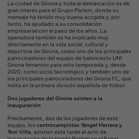
La ciudad de Girona y toda la demarcación es de
gran interés para el Grupo Parlem, donde su
mensaje ha tenido muy buena acogida y, por
tanto, ha ayudado a su consolidación
empresarial con el paso de los años. La
operadora también se ha implicado muy
directamente en la vida social, cultural y
deportiva de Girona, como uno de los principales
patrocinadores del equipo de baloncesto UNI
Girona femenino para esta temporada y, desde
2020, como socio tecnológico y también uno de
los principales patrocinadores del Girona FC, que
milita en la primera división española de fútbol.
Dos jugadores del Girona asisten a la
inauguración
Precisamente, dos de los jugadores de este
equipo, los
centrocampistas Yangel Herrera y
Toni Villa
, asistien esta tarde al acto de
inauguración de la tienda Parlem en el Espai