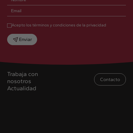
Acepto los términos y condiciones de la privacidad
Enviar
Trabaja con
Contacto
nosotros
Actualidad