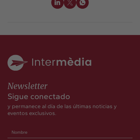
Newsletter
Sigue conectado
y permanece al día de las últimas noticias y
eventos exclusivos.