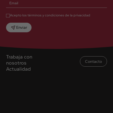
Acepto los términos y condiciones de la privacidad
Enviar
Trabaja con
Contacto
nosotros
Actualidad