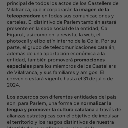
principal de todos los actos de los Castellers de
Vilafranca, que incorporarán
la imagen de la
teleoperadora
en todas sus comunicaciones y
carteles. El distintivo de Parlem también estará
presente en la sede social de la entidad, Cal
Figarot, así como en la revista, la web, el
photocall y el boletín interno de la Colla. Por su
parte, el grupo de telecomunicaciones catalán,
además de una aportación económica a la
entidad, también promoverá
promociones
especiales
para los miembros de los Castellers
de Vilafranca, y sus familiares y amigos. El
convenio estará vigente hasta el 31 de julio de
2024.
Los acuerdos con diferentes entidades del país
son, para Parlem, una forma de
normalizar la
lengua y promover la cultura catalana
a través de
alianzas estratégicas con el objetivo de impulsar
el territorio y los rasgos distintivos de nuestra