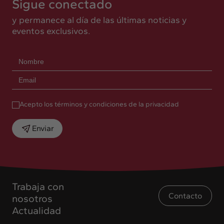
Sigue conectado
y permanece al día de las últimas noticias y
eventos exclusivos.
Acepto los términos y condiciones de la privacidad
Enviar
Trabaja con
Contacto
nosotros
Actualidad