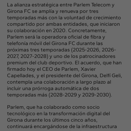
La alianza estratégica entre Parlem Telecom y
Girona FC se amplía y renueva por tres
temporadas más con la voluntad de crecimiento
compartido por ambas entidades, que iniciaron
su colaboración en 2020. Concretamente,
Parlem será la operadora oficial de fibra y
telefonía móvil del Girona FC durante las
próximas tres temporadas (2025-2026, 2026-
2027, 2027-2028) y uno de los patrocinadores
premium del club deportivo. El acuerdo, que han
firmado hoy el CEO de Parlem, Xavier
Capellades, y el presidente del Girona, Delfí Geli,
contempla una colaboración a largo plazo al
incluir una prórroga automática de dos
temporadas más (2028-2029 y 2029-2030).
Parlem, que ha colaborado como socio
tecnológico en la transformación digital del
Girona durante los últimos cinco años,
continuará encargándose de la infraestructura