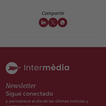
Compartir
Newsletter
Sigue conectado
y permanece al día de las últimas noticias y