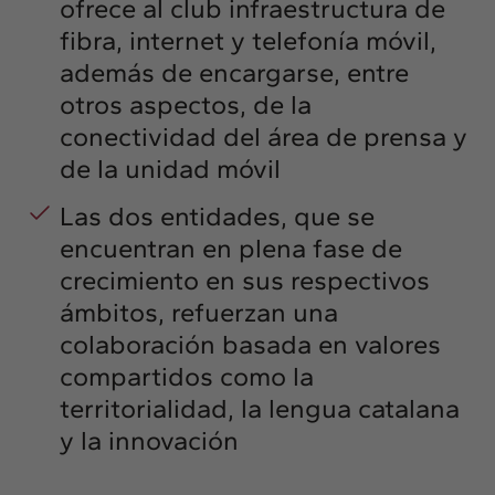
ofrece al club infraestructura de
fibra, internet y telefonía móvil,
además de encargarse, entre
otros aspectos, de la
conectividad del área de prensa y
de la unidad móvil
Las dos entidades, que se
encuentran en plena fase de
crecimiento en sus respectivos
ámbitos, refuerzan una
colaboración basada en valores
compartidos como la
territorialidad, la lengua catalana
y la innovación