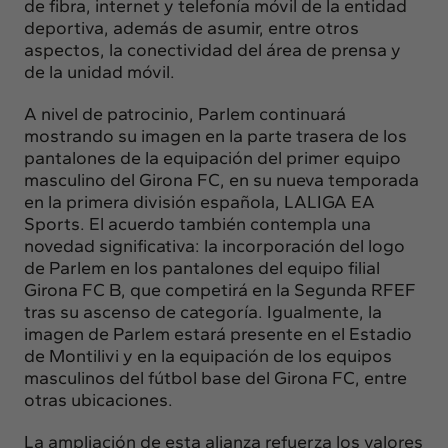
de fibra, internet y telefonía móvil de la entidad
deportiva, además de asumir, entre otros
aspectos, la conectividad del área de prensa y
de la unidad móvil.
A nivel de patrocinio, Parlem continuará
mostrando su imagen en la parte trasera de los
pantalones de la equipación del primer equipo
masculino del Girona FC, en su nueva temporada
en la primera división española, LALIGA EA
Sports. El acuerdo también contempla una
novedad significativa: la incorporación del logo
de Parlem en los pantalones del equipo filial
Girona FC B, que competirá en la Segunda RFEF
tras su ascenso de categoría. Igualmente, la
imagen de Parlem estará presente en el Estadio
de Montilivi y en la equipación de los equipos
masculinos del fútbol base del Girona FC, entre
otras ubicaciones.
La ampliación de esta alianza refuerza los valores