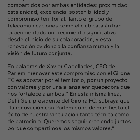
compartidos por ambas entidades: proximidad,
catalanidad, excelencia, sostenibilidad y
compromiso territorial. Tanto el grupo de
telecomunicaciones como el club catalán han
experimentado un crecimiento significativo
desde el inicio de su colaboración, y esta
renovación evidencia la confianza mutua y la
visión de futuro conjunta.
En palabras de Xavier Capellades, CEO de
Parlem, “renovar este compromiso con el Girona
FC es apostar por el territorio, por un proyecto
con valores y por una alianza enriquecedora que
nos fortalece a ambos.” En esta misma línea,
Delfí Geli, presidente del Girona FC, subraya que
“la renovación con Parlem pone de manifiesto el
éxito de nuestra vinculación tanto técnica como
de patrocinio. Queremos seguir creciendo juntos
porque compartimos los mismos valores.”