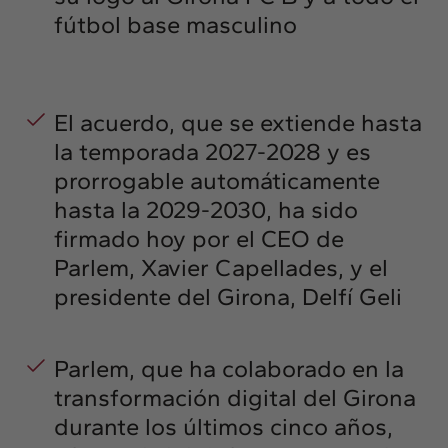
fútbol base masculino
El acuerdo, que se extiende hasta
la temporada 2027-2028 y es
prorrogable automáticamente
hasta la 2029-2030, ha sido
firmado hoy por el CEO de
Parlem, Xavier Capellades, y el
presidente del Girona, Delfí Geli
Parlem, que ha colaborado en la
transformación digital del Girona
durante los últimos cinco años,