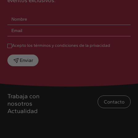
eventos exclusivos.
Acepto los términos y condiciones de la privacidad
Enviar
Trabaja con
Contacto
nosotros
Actualidad