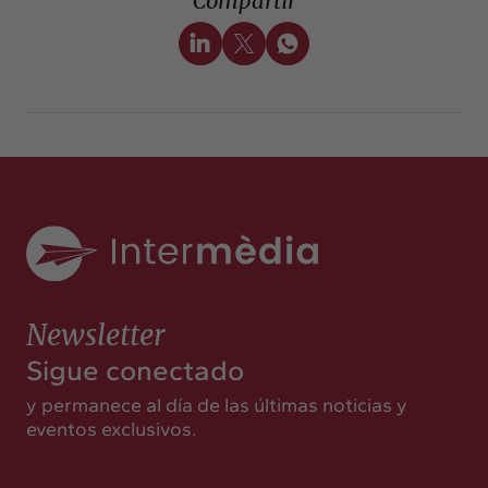
Compartir
Newsletter
Sigue conectado
y permanece al día de las últimas noticias y
eventos exclusivos.