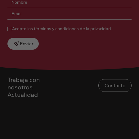
Acepto los términos y condiciones de la privacidad
Enviar
Trabaja con
Contacto
nosotros
Actualidad