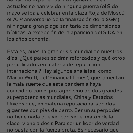
actuales no han vivido ninguna guerra (el 8 de
mayo se iba a celebrar en la plaza Roja de Moscú
el 70 º aniversario de la finalización de la SGM),
ni ninguna gran plaga sanitaria de dimensiones
bíblicas, a excepción de la aparición del SIDA en
los años ochenta.
Ésta es, pues, la gran crisis mundial de nuestros
días. ¿Qué países saldrán reforzados y qué otros
perjudicados en materia de reputación
internacional? Hay algunos analistas, como
Martin Wolff, del ‘Financial Times’, que lamentan
la mala suerte que esta pandemia haya
coincidido con el protagonismo de dos grandes
superpotencias mundiales, China y Estados
Unidos que, en materia reputacional son dos
gigantes con pies de barro. Ser un superpoder
no tiene nada que ver con ser el matón de la
clase, viene a decir. Para ser un líder de verdad
no basta con la fuerza bruta. Es necesario que