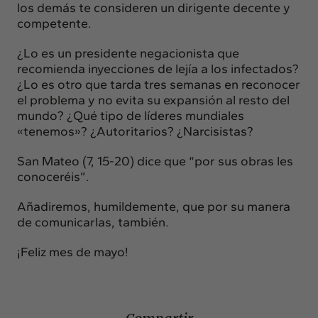
los demás te consideren un dirigente decente y
competente.
¿Lo es un presidente negacionista que
recomienda inyecciones de lejía a los infectados?
¿Lo es otro que tarda tres semanas en reconocer
el problema y no evita su expansión al resto del
mundo? ¿Qué tipo de líderes mundiales
«tenemos»? ¿Autoritarios? ¿Narcisistas?
San Mateo (7, 15-20) dice que “por sus obras les
conoceréis”.
Añadiremos, humildemente, que por su manera
de comunicarlas, también.
¡Feliz mes de mayo!