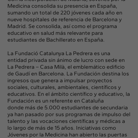
Medicina consolida su presencia en
España,
sumando un total de 220 jóvenes cada año en
nueve hospitales de
referencia de Barcelona y
Madrid. Se consolida, así como el programa
educativo en
salud más relevante para
estudiantes de Bachillerato en España.
La Fundació Catalunya La Pedrera es una
entidad privada sin ánimo de lucro con
sede en
La Pedrera – Casa Milà, el emblemático edificio
de Gaudí en Barcelona.
La Fundación destina los
ingresos que genera a impulsar proyectos
sociales,
culturales, ambientales, científicos y
educativos.
En el ámbito científico y educativo, la
Fundación es un referente en Cataluña
donde
más de 5.000 estudiantes de secundaria
ya han pasado por sus programas de
impulso del
talento y las vocaciones científicas y médicas a
lo largo de más de 15
años. Iniciativas como
Jóvenes por la Medicina han abierto las puertas