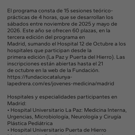
El programa consta de 15 sesiones teórico-
prácticas de 4 horas, que
se desarrollan los
sábados entre noviembre de 2025 y mayo de
2026.
Este año se ofrecen 60 plazas, en la
tercera edición del programa en
Madrid,
sumando el Hospital 12 de Octubre a los
hospitales que participan desde la
primera
edición (La Paz y Puerta del Hierro). Las
inscripciones están abiertas hasta el 21
de
octubre en la web de la Fundación.
https://fundaciocatalunya-
lapedrera.com/es/jovenes-medicina/madrid
Hospitales y especialidades participantes en
Madrid:
• Hospital Universitario La Paz: Medicina Interna,
Urgencias, Microbiología,
Neurología y Cirugía
Plástica Pediátrica
• Hospital Universitario Puerta de Hierro