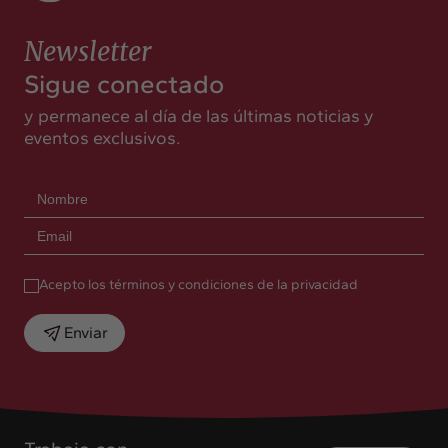
Newsletter
Sigue conectado
y permanece al día de las últimas noticias y
eventos exclusivos.
Acepto los términos y condiciones de la privacidad
Enviar