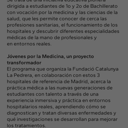
dirigida a estudiantes de 1o y 2o de
Bachillerato
con vocación por la medicina y las ciencias de la
salud, que les permite
conocer de cerca las
profesiones sanitarias, el funcionamiento de los
hospitales y
descubrir diferentes especialidades
médicas de la mano de profesionales y
en
entornos reales.
Jóvenes por la Medicina, un proyecto
transformador
El programa que organiza la Fundació Catalunya
La Pedrera, en colaboración con
estos 3
hospitales de referencia de Madrid, acerca la
práctica médica a las nuevas
generaciones de
estudiantes con talento a través de una
experiencia inmersiva y
práctica en entornos
hospitalarios reales, aprendiendo cómo se
diagnostican y tratan
diversas enfermedades y
qué investigaciones se desarrollan para mejorar
los
tratamientos.