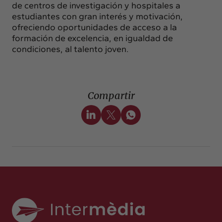
de centros
de investigación y hospitales a
estudiantes con gran interés y motivación,
ofreciendo
oportunidades de acceso a la
formación de excelencia, en igualdad de
condiciones,
al talento joven.
Compartir