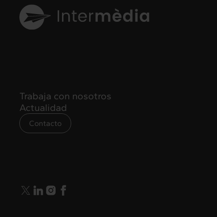
Trabaja con nosotros
Actualidad
Contacto