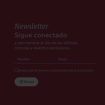
Newsletter
Sigue conectado
y permanece al día de las últimas
noticias y eventos exclusivos.
Acepto los términos y condiciones de la privacidad
Enviar