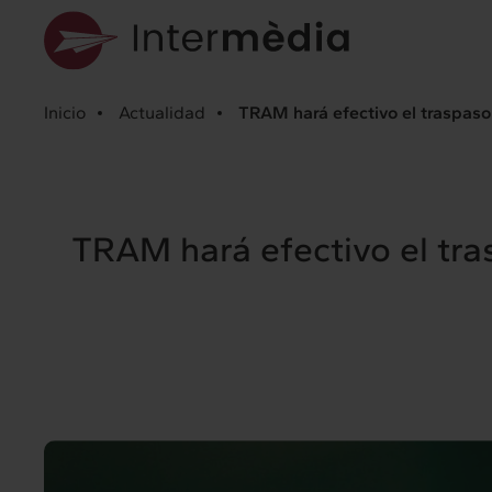
Inicio
Actualidad
TRAM hará efectivo el traspaso d
TRAM hará efectivo el trasp