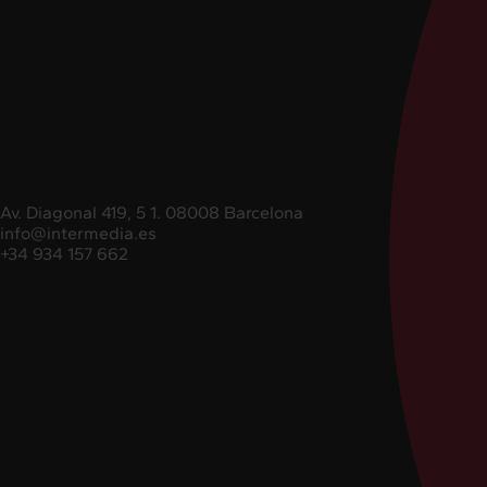
Av. Diagonal 419, 5 1. 08008 Barcelona
info@intermedia.es
+34 934 157 662