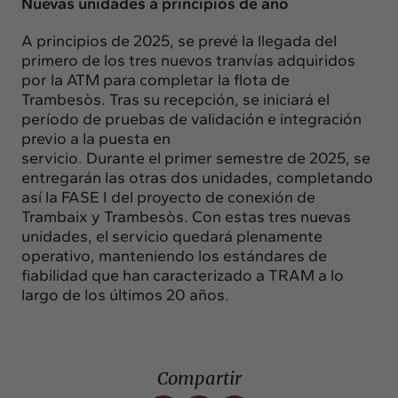
Nuevas unidades a principios de año
A principios de 2025, se prevé la llegada del
primero de los tres nuevos tranvías adquiridos
por la ATM para completar la flota de
Trambesòs. Tras su recepción, se iniciará el
período de pruebas de validación e integración
previo a la puesta en
servicio. Durante el primer semestre de 2025, se
entregarán las otras dos unidades, completando
así la FASE I del proyecto de conexión de
Trambaix y Trambesòs. Con estas tres nuevas
unidades, el servicio quedará plenamente
operativo, manteniendo los estándares de
fiabilidad que han caracterizado a TRAM a lo
largo de los últimos 20 años.
Compartir