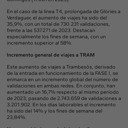
En el caso de la línea T4, prolongada de Glòries a
Verdaguer, el aumento de viajes ha sido del
35,9%, con un total de 730.231 validaciones,
frente a las 537.271 de 2023. Destacan
especialmente los fines de semana, con un
incremento superior al 58%.
Incremento general de viajes a TRAM
Este aumento de viajes a Trambesòs, derivado
de la entrada en funcionamiento de la FASE I, se
enmarca en un incremento global del número de
validaciones en ambas redes. En conjunto, han
aumentado un 16,7% respecto al mismo período
de 2023, pasando de 2.743.659 de validaciones a
3.201.902. En los días laborables el incremento
ha sido del 14% y los fines de semana del
23,84%.