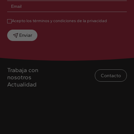
Acepto los términos y condiciones de la privacidad
Enviar
Trabaja con
Contacto
nosotros
Actualidad