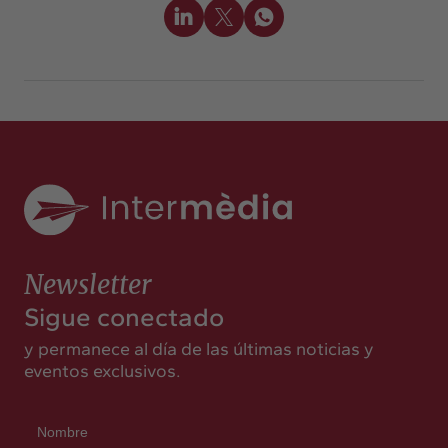
Newsletter
Sigue conectado
y permanece al día de las últimas noticias y
eventos exclusivos.