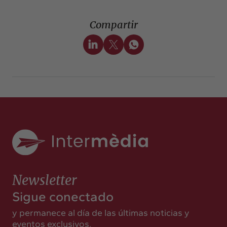
Compartir
Newsletter
Sigue conectado
y permanece al día de las últimas noticias y
eventos exclusivos.