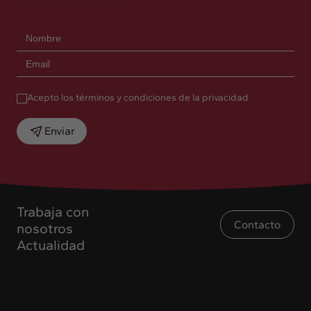
Acepto los términos y condiciones de la privacidad
Enviar
Trabaja con
Contacto
nosotros
Actualidad