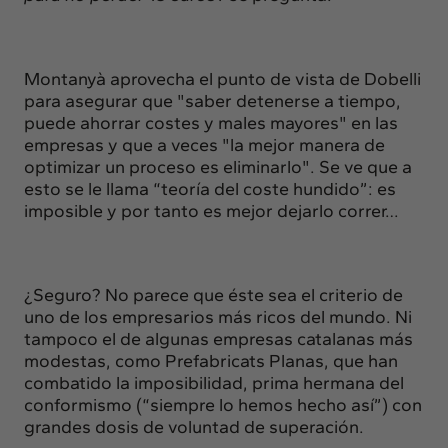
Montanyà aprovecha el punto de vista de Dobelli
para asegurar que "saber detenerse a tiempo,
puede ahorrar costes y males mayores" en las
empresas y que a veces "la mejor manera de
optimizar un proceso es eliminarlo". Se ve que a
esto se le llama “teoría del coste hundido”: es
imposible y por tanto es mejor dejarlo correr…
¿Seguro? No parece que éste sea el criterio de
uno de los empresarios más ricos del mundo. Ni
tampoco el de algunas empresas catalanas más
modestas, como Prefabricats Planas, que han
combatido la imposibilidad, prima hermana del
conformismo (“siempre lo hemos hecho así”) con
grandes dosis de voluntad de superación.