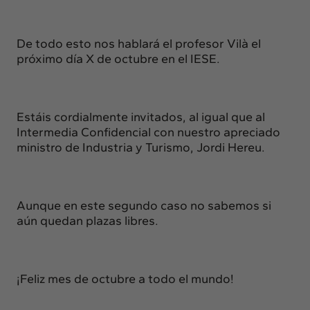
De todo esto nos hablará el profesor Vilà el
próximo día X de octubre en el IESE.
Estáis cordialmente invitados, al igual que al
Intermedia Confidencial con nuestro apreciado
ministro de Industria y Turismo, Jordi Hereu.
Aunque en este segundo caso no sabemos si
aún quedan plazas libres.
¡Feliz mes de octubre a todo el mundo!