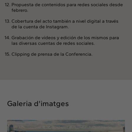
Propuesta de contenidos para redes sociales desde
febrero.
Cobertura del acto también a nivel digital a través
de la cuenta de Instagram.
Grabación de vídeos y edición de los mismos para
las diversas cuentas de redes sociales.
Clipping de prensa de la Conferencia.
Galeria d'imatges