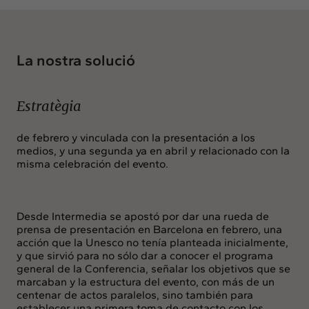
La nostra solució
Estratègia
de febrero y vinculada con la presentación a los
medios, y una segunda ya en abril y relacionado con la
misma celebración del evento.
Desde Intermedia se apostó por dar una rueda de
prensa de presentación en Barcelona en febrero, una
acción que la Unesco no tenía planteada inicialmente,
y que sirvió para no sólo dar a conocer el programa
general de la Conferencia, señalar los objetivos que se
marcaban y la estructura del evento, con más de un
centenar de actos paralelos, sino también para
establecer una primera toma de contacto con los