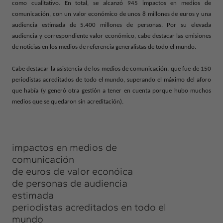
como cualitativo. En total, se alcanzó 945 impactos en medios de
comunicación, con un valor económico de unos 8 millones de euros y una
audiencia estimada de 5.400 millones de personas. Por su elevada
audiencia y correspondiente valor económico, cabe destacar las emisiones
de noticias en los medios de referencia generalistas de todo el mundo.
Cabe destacar la asistencia de los medios de comunicación, que fue de 150
periodistas acreditados de todo el mundo, superando el máximo del aforo
que había (y generó otra gestión a tener en cuenta porque hubo muchos
medios que se quedaron sin acreditación).
impactos en medios de
comunicación
de euros de valor econóica
de personas de audiencia
estimada
periodistas acreditados en todo el
mundo