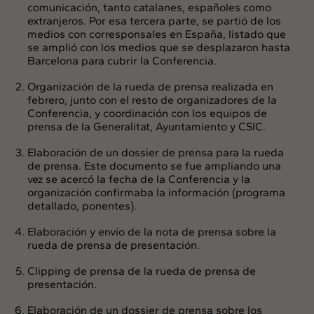
comunicación, tanto catalanes, españoles como
extranjeros. Por esa tercera parte, se partió de los
medios con corresponsales en España, listado que
se amplió con los medios que se desplazaron hasta
Barcelona para cubrir la Conferencia.
Organización de la rueda de prensa realizada en
febrero, junto con el resto de organizadores de la
Conferencia, y coordinación con los equipos de
prensa de la Generalitat, Ayuntamiento y CSIC.
Elaboración de un dossier de prensa para la rueda
de prensa. Este documento se fue ampliando una
vez se acercó la fecha de la Conferencia y la
organización confirmaba la información (programa
detallado, ponentes).
Elaboración y envío de la nota de prensa sobre la
rueda de prensa de presentación.
Clipping de prensa de la rueda de prensa de
presentación.
Elaboración de un dossier de prensa sobre los