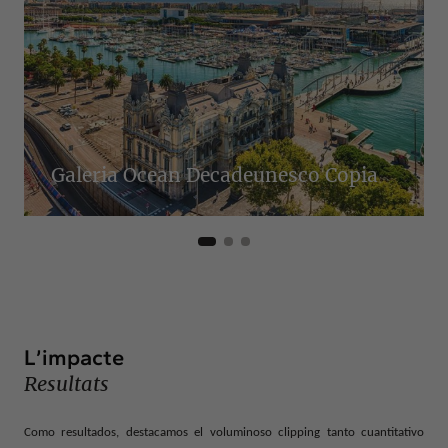
Galeria Ocean Decadeunesco Copia
L’impacte
Resultats
Como resultados, destacamos el voluminoso clipping tanto cuantitativo