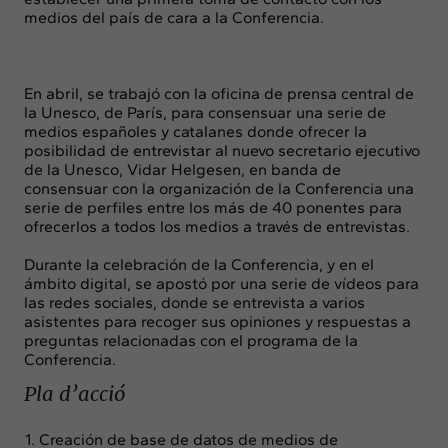
medios del país de cara a la Conferencia.
En abril, se trabajó con la oficina de prensa central de
la Unesco, de París, para consensuar una serie de
medios españoles y catalanes donde ofrecer la
posibilidad de entrevistar al nuevo secretario ejecutivo
de la Unesco, Vidar Helgesen, en banda de
consensuar con la organización de la Conferencia una
serie de perfiles entre los más de 40 ponentes para
ofrecerlos a todos los medios a través de entrevistas.
Durante la celebración de la Conferencia, y en el
ámbito digital, se apostó por una serie de vídeos para
las redes sociales, donde se entrevista a varios
asistentes para recoger sus opiniones y respuestas a
preguntas relacionadas con el programa de la
Conferencia.
Pla d’acció
Creación de base de datos de medios de