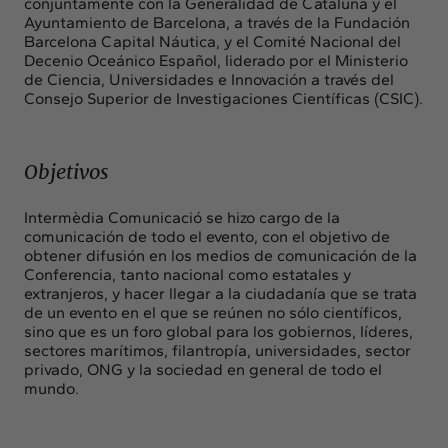
conjuntamente con la Generalidad de Cataluña y el
Ayuntamiento de Barcelona, ​​a través de la Fundación
Barcelona Capital Náutica, y el Comité Nacional del
Decenio Oceánico Español, liderado por el Ministerio
de Ciencia, Universidades e Innovación a través del
Consejo Superior de Investigaciones Científicas (CSIC).
Objetivos
Intermèdia Comunicació se hizo cargo de la
comunicación de todo el evento, con el objetivo de
obtener difusión en los medios de comunicación de la
Conferencia, tanto nacional como estatales y
extranjeros, y hacer llegar a la ciudadanía que se trata
de un evento en el que se reúnen no sólo científicos,
sino que es un foro global para los gobiernos, líderes,
sectores marítimos, filantropía, universidades, sector
privado, ONG y la sociedad en general de todo el
mundo.