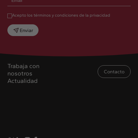
Acepto los términos y condiciones de la privacidad
Enviar
Trabaja con
Contacto
nosotros
Actualidad