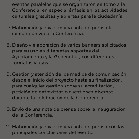
eventos paralelos que se organizaron en torno a la
Conferencia, en especial énfasis en las actividades
culturales gratuitas y abiertas para la ciudadanía.
Elaboración y envío de una nota de prensa la
semana previa a la Conferencia.
Diseño y elaboración de varios banners solicitados
para su uso en diferentes soportes del
Ayuntamiento y la Generalitat, con diferentes
formatos y usos.
Gestión y atención de los medios de comunicación,
desde el inicio del proyecto hasta su finalización,
para cualquier gestión sobre su acreditación,
petición de entrevistas o cuestiones diversas
durante la celebración de la Conferencia.
Envío de una nota de prensa sobre la inauguración
de la Conferencia.
Elaboración y envío de una nota de prensa con las
principales conclusiones del evento.