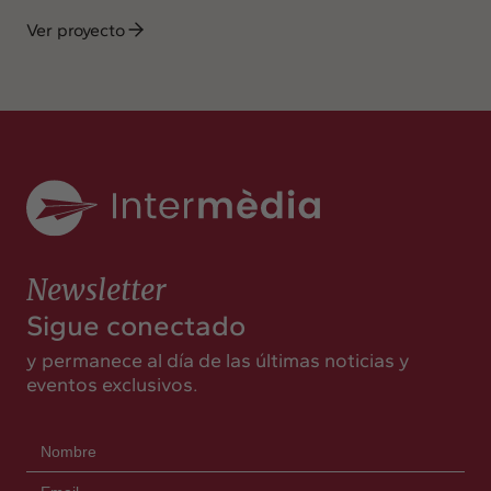
Ver proyecto
Newsletter
Sigue conectado
y permanece al día de las últimas noticias y
eventos exclusivos.