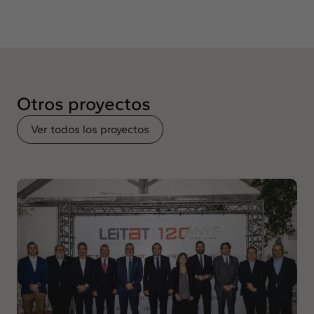
Otros proyectos
Ver todos los proyectos