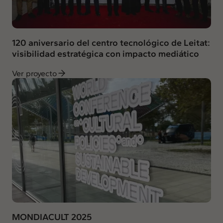
120 aniversario del centro tecnológico de Leitat:
visibilidad estratégica con impacto mediático
Ver proyecto
MONDIACULT 2025