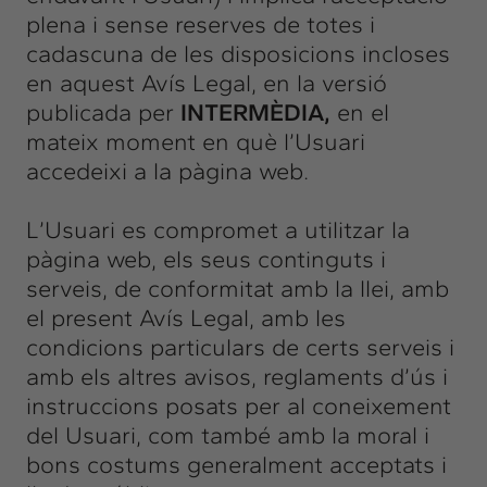
plena i sense reserves de totes i
cadascuna de les disposicions incloses
en aquest Avís Legal, en la versió
publicada per
INTERMÈDIA,
en el
mateix moment en què l’Usuari
accedeixi a la pàgina web.
L’Usuari es compromet a utilitzar la
pàgina web, els seus continguts i
serveis, de conformitat amb la llei, amb
el present Avís Legal, amb les
condicions particulars de certs serveis i
amb els altres avisos, reglaments d’ús i
instruccions posats per al coneixement
del Usuari, com també amb la moral i
bons costums generalment acceptats i