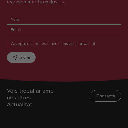
esdeveniments exclusius.
Accepto els termes i condicions de la privacitat
Enviar
Vols treballar amb
Contacte
nosaltres
Actualitat