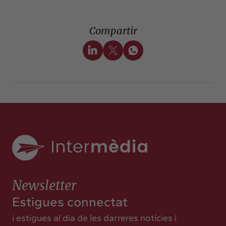
Compartir
Newsletter
Estigues connectat
i estigues al dia de les darreres notícies i