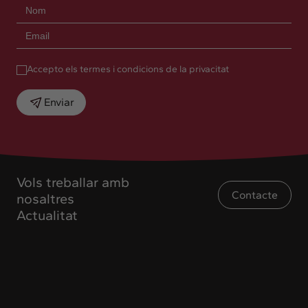
Accepto els termes i condicions de la privacitat
Enviar
Vols treballar amb
Contacte
nosaltres
Actualitat