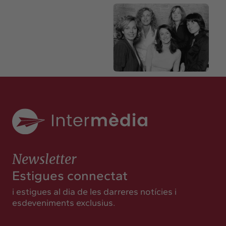
Newsletter
Estigues connectat
i estigues al dia de les darreres notícies i
esdeveniments exclusius.