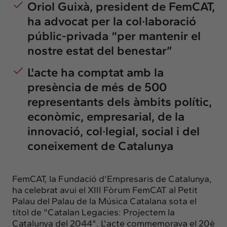
Oriol Guixà, president de FemCAT,
ha advocat per la col·laboració
públic-privada “per mantenir el
nostre estat del benestar”
L'acte ha comptat amb la
presència de més de 500
representants dels àmbits polític,
econòmic, empresarial, de la
innovació, col·legial, social i del
coneixement de Catalunya
FemCAT, la Fundació d'Empresaris de Catalunya,
ha celebrat avui el XIII Fòrum FemCAT al Petit
Palau del Palau de la Música Catalana sota el
títol de "Catalan Legacies: Projectem la
Catalunya del 2044". L'acte commemorava el 20è