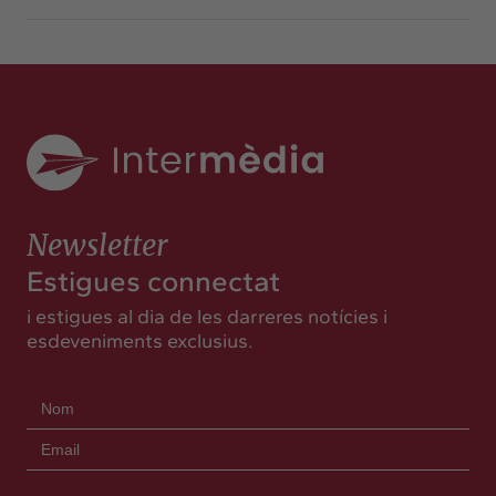
Newsletter
Estigues connectat
i estigues al dia de les darreres notícies i
esdeveniments exclusius.