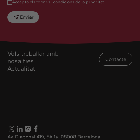
Accepto els termes i condicions de la privacitat
Enviar
Vols treballar amb
Contacte
nosaltres
Actualitat
Av. Diagonal 419, 5è 1a. 08008 Barcelona