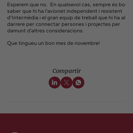
Esperem que no. En qualsevol cas, sempre és bo
saber que hi ha l’avionet independent i resistent
d'Intermèdia i el gran equip de treball que hi ha al
darrere per connectar persones i projectes per
damunt d’altres consideracions.
Que tingueu un bon mes de novembre!
Compartir