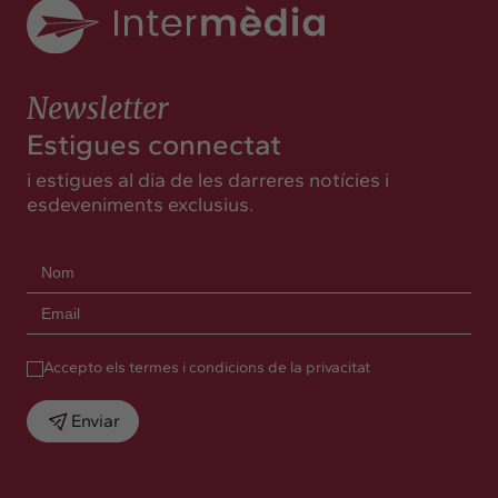
Newsletter
Estigues connectat
i estigues al dia de les darreres notícies i
esdeveniments exclusius.
Accepto els termes i condicions de la privacitat
Enviar