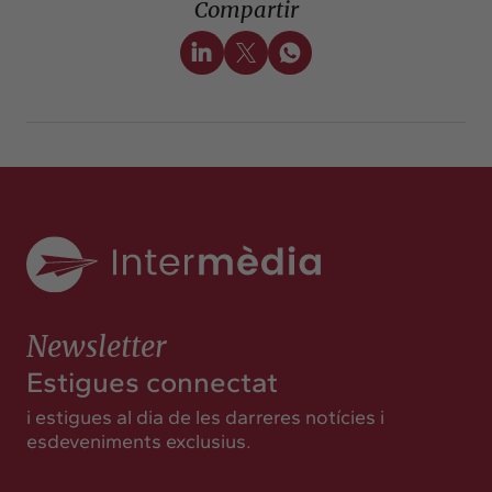
Compartir
Newsletter
Estigues connectat
i estigues al dia de les darreres notícies i
esdeveniments exclusius.