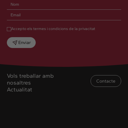
Accepto els termes i condicions de la privacitat
Enviar
Vols treballar amb
Contacte
nosaltres
Actualitat