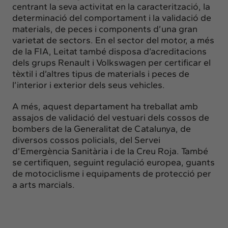
centrant la seva activitat en la caracterització, la
determinació del comportament i la validació de
materials, de peces i components d’una gran
varietat de sectors. En el sector del motor, a més
de la FIA, Leitat també disposa d’acreditacions
dels grups Renault i Volkswagen per certificar el
tèxtil i d’altres tipus de materials i peces de
l’interior i exterior dels seus vehicles.
A més, aquest departament ha treballat amb
assajos de validació del vestuari dels cossos de
bombers de la Generalitat de Catalunya, de
diversos cossos policials, del Servei
d’Emergència Sanitària i de la Creu Roja. També
se certifiquen, seguint regulació europea, guants
de motociclisme i equipaments de protecció per
a arts marcials.