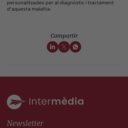
personalitzades per al diagnòstic i tractament
d'aquesta malaltia.
Compartir
Newsletter