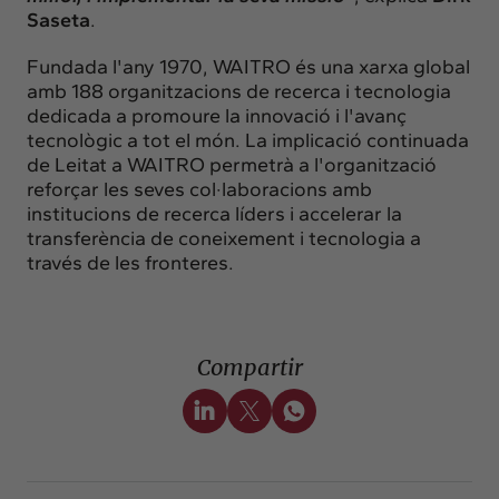
Saseta
.
Fundada l'any 1970, WAITRO és una xarxa global
amb 188 organitzacions de recerca i tecnologia
dedicada a promoure la innovació i l'avanç
tecnològic a tot el món. La implicació continuada
de Leitat a WAITRO permetrà a l'organització
reforçar les seves col·laboracions amb
institucions de recerca líders i accelerar la
transferència de coneixement i tecnologia a
través de les fronteres.
Compartir