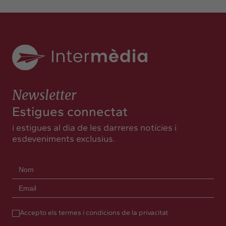
Newsletter
Estigues connectat
i estigues al dia de les darreres notícies i
esdeveniments exclusius.
Accepto els termes i condicions de la privacitat