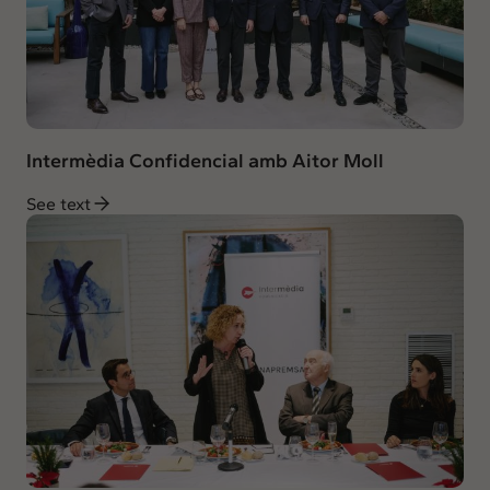
Intermèdia Confidencial amb Aitor Moll
See text