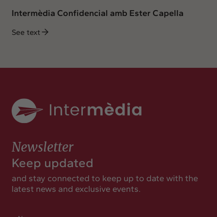
Intermèdia Confidencial amb Ester Capella
See text
Newsletter
Keep updated
and stay connected to keep up to date with the
latest news and exclusive events.