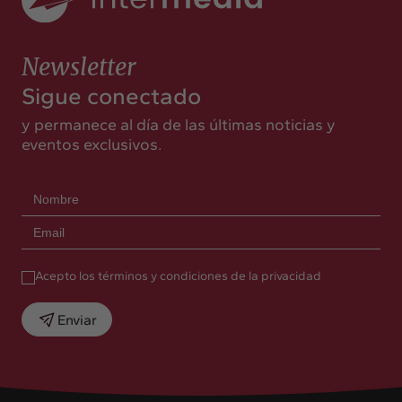
Newsletter
Sigue conectado
y permanece al día de las últimas noticias y
eventos exclusivos.
Acepto los términos y condiciones de la privacidad
Enviar