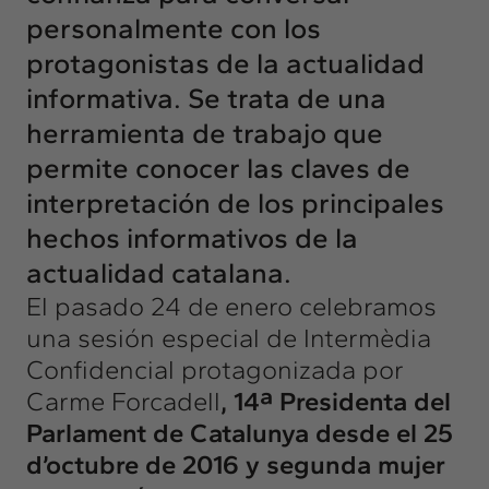
personalmente con los
protagonistas de la actualidad
informativa. Se trata de una
herramienta de trabajo que
permite conocer las claves de
interpretación de los principales
hechos informativos de la
actualidad catalana.
El pasado 24 de enero celebramos
una sesión especial de Intermèdia
Confidencial protagonizada por
Carme Forcadell
,
14ª Presidenta del
Parlament de Catalunya desde el 25
d’octubre de 2016 y segunda mujer