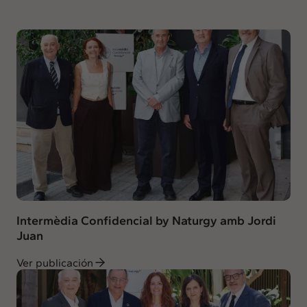
Intermèdia Confidencial by Naturgy amb Jordi
Juan
Ver publicación