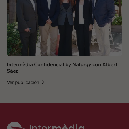
Intermèdia Confidencial by Naturgy con Albert
Sáez
Ver publicación