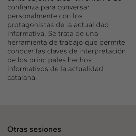
confianza para conversar
personalmente con los
protagonistas de la actualidad
informativa. Se trata de una
herramienta de trabajo que permite
conocer las claves de interpretación
de los principales hechos
informativos de la actualidad
catalana.
Otras sesiones